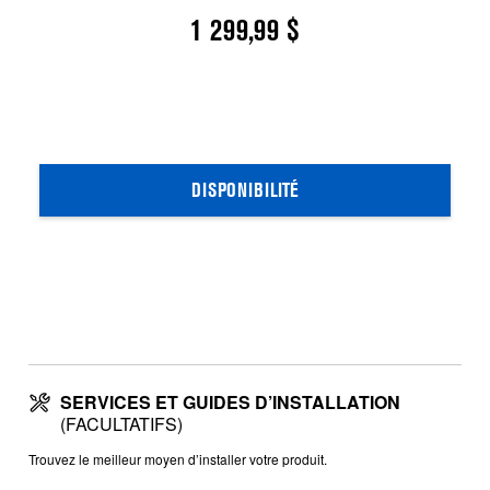
1 299,99 $
DISPONIBILITÉ
SERVICES ET GUIDES D’INSTALLATION
(FACULTATIFS)
Trouvez le meilleur moyen d’installer votre produit.