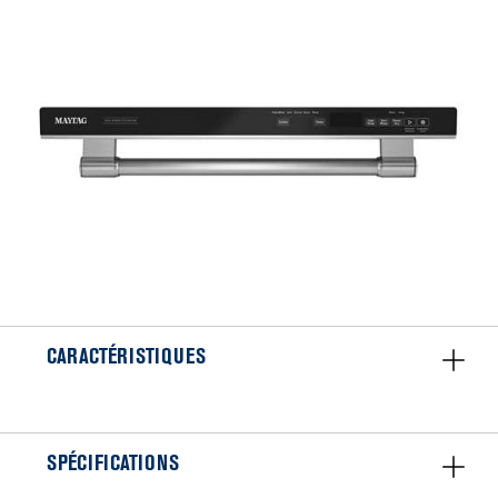
CARACTÉRISTIQUES
SPÉCIFICATIONS