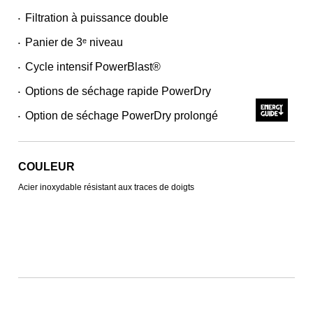
Filtration à puissance double
•
Panier de 3ᵉ niveau
•
Cycle intensif PowerBlast®
•
Options de séchage rapide PowerDry
•
Option de séchage PowerDry prolongé
•
COULEUR
Acier inoxydable résistant aux traces de doigts