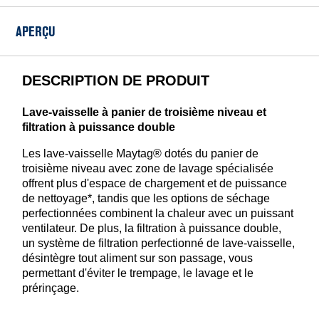
APERÇU
DESCRIPTION DE PRODUIT
Lave-vaisselle à panier de troisième niveau et
filtration à puissance double
Les lave-vaisselle Maytag® dotés du panier de
troisième niveau avec zone de lavage spécialisée
offrent plus d'espace de chargement et de puissance
de nettoyage*, tandis que les options de séchage
perfectionnées combinent la chaleur avec un puissant
ventilateur. De plus, la filtration à puissance double,
un système de filtration perfectionné de lave-vaisselle,
désintègre tout aliment sur son passage, vous
permettant d'éviter le trempage, le lavage et le
prérinçage.