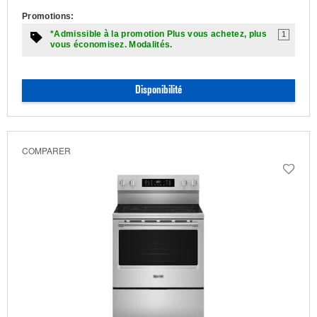
Promotions:
*Admissible à la promotion Plus vous achetez, plus
1
vous économisez. Modalités.
Disponibilité
COMPARER