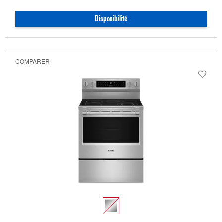
Disponibilité
COMPARER