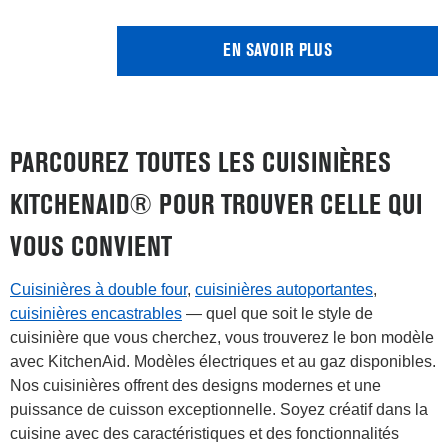
EN SAVOIR PLUS
PARCOUREZ TOUTES LES CUISINIÈRES
KITCHENAID® POUR TROUVER CELLE QUI
VOUS CONVIENT
Cuisinières à double four
,
cuisinières autoportantes
,
cuisinières encastrables
— quel que soit le style de
cuisinière que vous cherchez, vous trouverez le bon modèle
avec KitchenAid. Modèles électriques et au gaz disponibles.
Nos cuisinières offrent des designs modernes et une
puissance de cuisson exceptionnelle. Soyez créatif dans la
cuisine avec des caractéristiques et des fonctionnalités