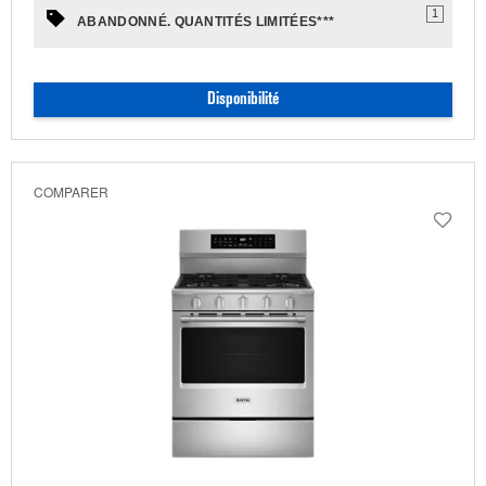
1
ABANDONNÉ. QUANTITÉS LIMITÉES***
Disponibilité
COMPARER