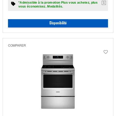
*Admissible à la promotion Plus vous achetez, plus
1
vous économisez. Modalités.
Disponibilité
COMPARER