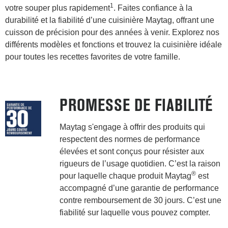
1
votre souper plus rapidement
. Faites confiance à la
durabilité et la fiabilité d’une cuisinière Maytag, offrant une
cuisson de précision pour des années à venir. Explorez nos
différents modèles et fonctions et trouvez la cuisinière idéale
pour toutes les recettes favorites de votre famille.
PROMESSE DE FIABILITÉ
Maytag s'engage à offrir des produits qui
respectent des normes de performance
élevées et sont conçus pour résister aux
rigueurs de l’usage quotidien. C’est la raison
®
pour laquelle chaque produit Maytag
est
accompagné d’une garantie de performance
contre remboursement de 30 jours. C’est une
fiabilité sur laquelle vous pouvez compter.