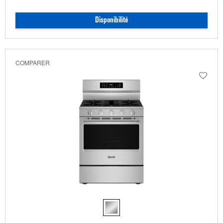
Disponibilité
COMPARER