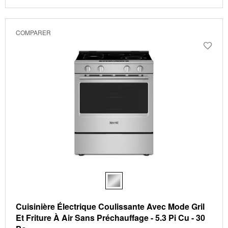
COMPARER
Cuisinière Électrique Coulissante Avec Mode Gril
Et Friture À Air Sans Préchauffage - 5.3 Pi Cu - 30