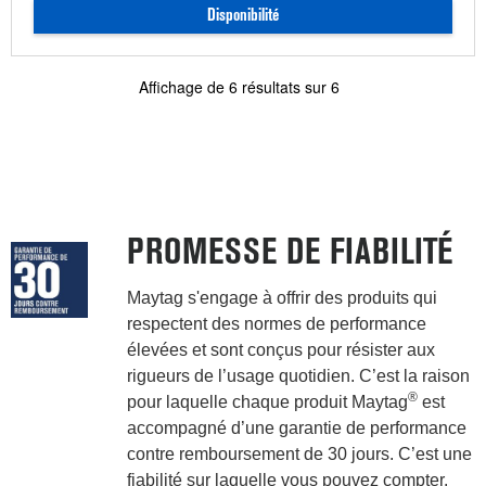
Disponibilité
Affichage de
6
résultats sur
6
PROMESSE DE FIABILITÉ
Maytag s'engage à offrir des produits qui
respectent des normes de performance
élevées et sont conçus pour résister aux
rigueurs de l’usage quotidien. C’est la raison
®
pour laquelle chaque produit Maytag
est
accompagné d’une garantie de performance
contre remboursement de 30 jours. C’est une
fiabilité sur laquelle vous pouvez compter.