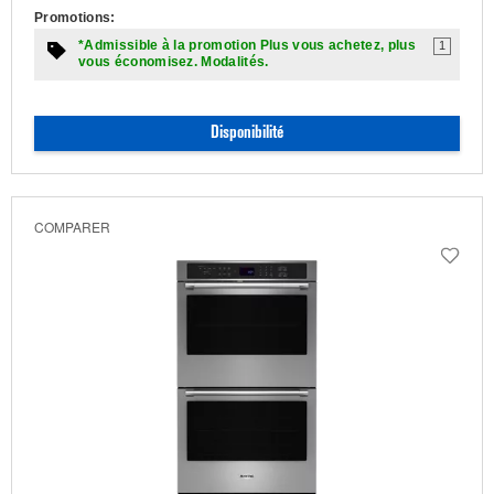
Promotions:
*Admissible à la promotion Plus vous achetez, plus
1
vous économisez. Modalités.
Disponibilité
COMPARER