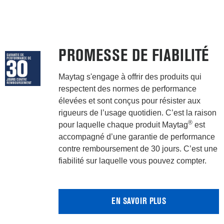
PROMESSE DE FIABILITÉ
Maytag s'engage à offrir des produits qui
respectent des normes de performance
élevées et sont conçus pour résister aux
rigueurs de l’usage quotidien. C’est la raison
®
pour laquelle chaque produit Maytag
est
accompagné d’une garantie de performance
contre remboursement de 30 jours. C’est une
fiabilité sur laquelle vous pouvez compter.
EN SAVOIR PLUS