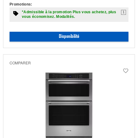
Promotions:
*Admissible à la promotion Plus vous achetez, plus
1
vous économisez. Modalités.
Disponibilité
COMPARER