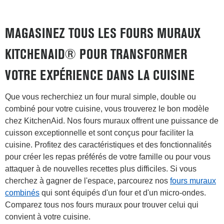
MAGASINEZ TOUS LES FOURS MURAUX
KITCHENAID® POUR TRANSFORMER
VOTRE EXPÉRIENCE DANS LA CUISINE
Que vous recherchiez un four mural simple, double ou
combiné pour votre cuisine, vous trouverez le bon modèle
chez KitchenAid. Nos fours muraux offrent une puissance de
cuisson exceptionnelle et sont conçus pour faciliter la
cuisine. Profitez des caractéristiques et des fonctionnalités
pour créer les repas préférés de votre famille ou pour vous
attaquer à de nouvelles recettes plus difficiles. Si vous
cherchez à gagner de l'espace, parcourez nos
fours muraux
combinés
qui sont équipés d'un four et d'un micro-ondes.
Comparez tous nos fours muraux pour trouver celui qui
convient à votre cuisine.