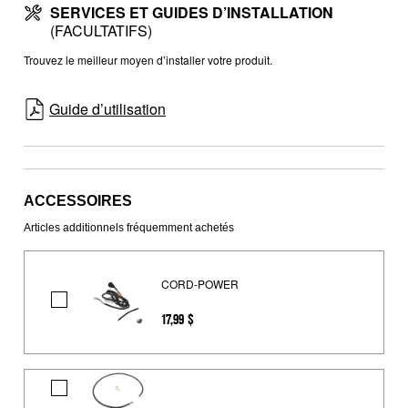
SERVICES ET GUIDES D’INSTALLATION
(FACULTATIFS)
Trouvez le meilleur moyen d’installer votre produit.
Guide d’utilisation
ACCESSOIRES
Articles additionnels fréquemment achetés
CORD-POWER
CORD-
17,99 $
POWER
Trousse