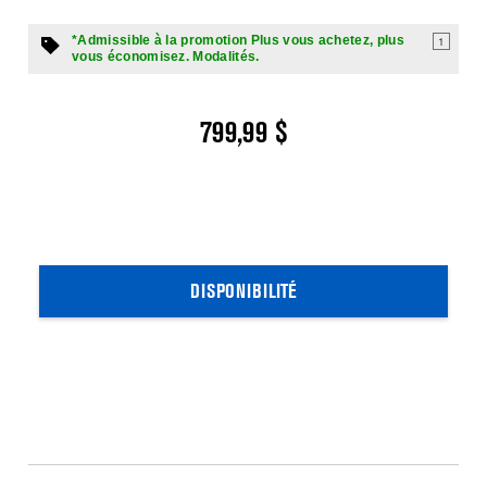
*Admissible à la promotion Plus vous achetez, plus
1
vous économisez. Modalités.
799,99 $
DISPONIBILITÉ