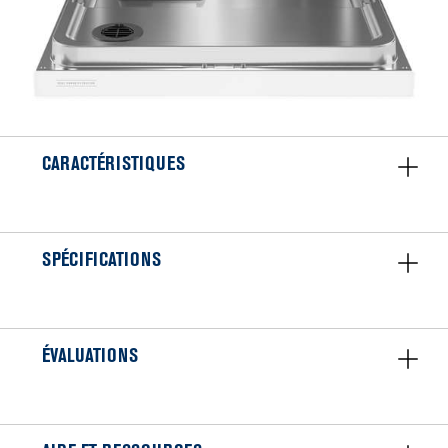
CARACTÉRISTIQUES
SPÉCIFICATIONS
ÉVALUATIONS