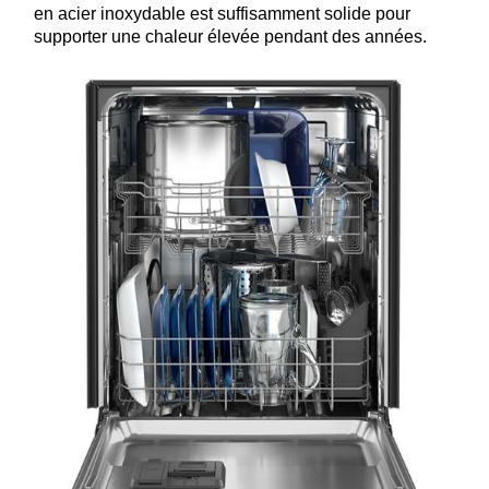
en acier inoxydable est suffisamment solide pour
supporter une chaleur élevée pendant des années.