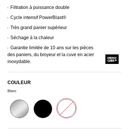
Filtration à puissance double
•
Cycle intensif PowerBlast®
•
Très grand panier supérieur
•
Séchage à la chaleur
•
Garantie limitée de 10 ans sur les pièces
•
des paniers, du broyeur et la cuve en acier
inoxydable.
COULEUR
Blanc