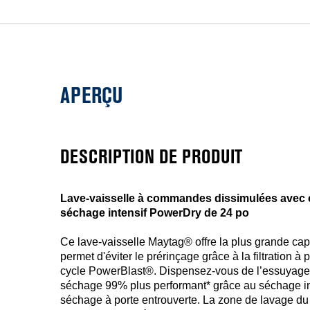
APERÇU
DESCRIPTION DE PRODUIT
Lave-vaisselle à commandes dissimulées avec 
séchage intensif PowerDry de 24 po
Ce lave-vaisselle Maytag® offre la plus grande cap
permet d'éviter le prérinçage grâce à la filtration à
cycle PowerBlast®. Dispensez-vous de l’essuyage
séchage 99% plus performant* grâce au séchage in
séchage à porte entrouverte. La zone de lavage du 