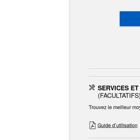
SERVICES ET
(FACULTATIFS
Trouvez le meilleur moy
Guide d’utilisation