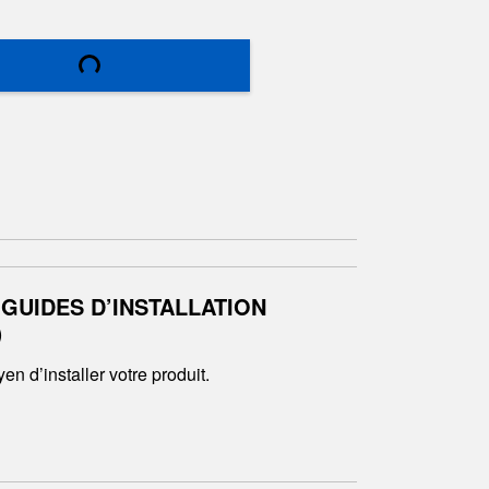
 GUIDES D’INSTALLATION
)
en d’installer votre produit.