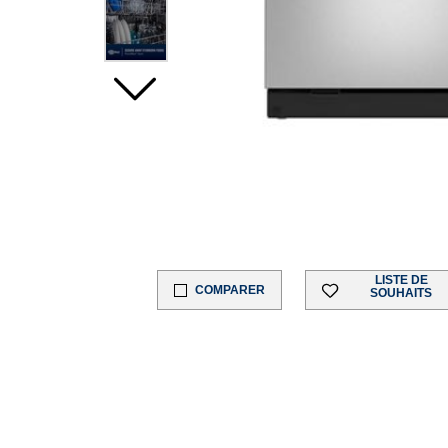
LISTE DE
COMPARER
SOUHAITS