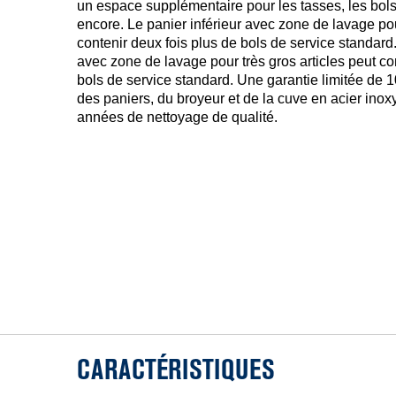
un espace supplémentaire pour les tasses, les bols
encore. Le panier inférieur avec zone de lavage pou
contenir deux fois plus de bols de service standard.
avec zone de lavage pour très gros articles peut co
bols de service standard. Une garantie limitée de 
des paniers, du broyeur et de la cuve en acier ino
années de nettoyage de qualité.
CARACTÉRISTIQUES