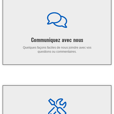
Communiquez avec nous
Quelques façons faciles de nous joindre avec vos
questions ou commentaires.