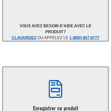
VOUS AVEZ BESOIN D’AIDE AVEC LE
PRODUIT?
CLAVARDEZ
OU APPELEZ LE
1 (800) 807 6777
Enregistrer ce produit