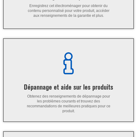
Enregistrez cet électroménager pour obtenir du
contenu personnalisé pour votre produit, accéder
aux renseignements de la garantie et plus.
Dépannage et aide sur les produits
Obtenez des renseignements de dépannage pour
les problèmes courants et trouvez des
recommandations de meilleures pratiques pour ce
produit.