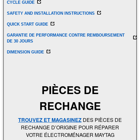
CYCLE GUIDE
SAFETY AND INSTALLATION INSTRUCTIONS
QUICK START GUIDE
GARANTIE DE PERFORMANCE CONTRE REMBOURSEMENT
DE 30 JOURS
DIMENSION GUIDE
PIÈCES DE
RECHANGE
TROUVEZ ET MAGASINEZ
DES PIÈCES DE
RECHANGE D’ORIGINE POUR RÉPARER
VOTRE ÉLECTROMÉNAGER MAYTAG