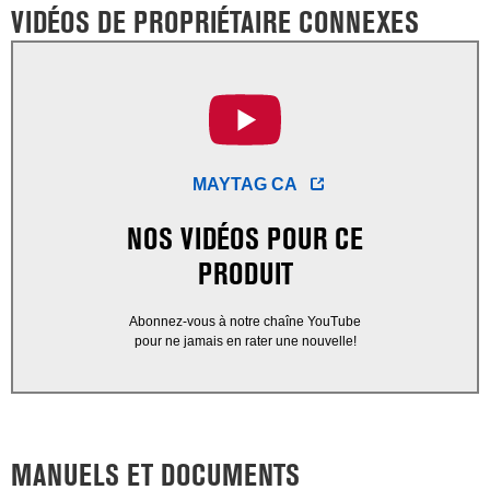
VIDÉOS DE PROPRIÉTAIRE CONNEXES
MAYTAG CA
NOS VIDÉOS POUR CE
PRODUIT
Abonnez-vous à notre chaîne YouTube
pour ne jamais en rater une nouvelle!
MANUELS ET DOCUMENTS