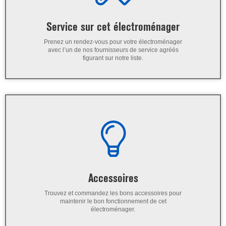
Service sur cet électroménager
Prenez un rendez-vous pour votre électroménager
avec l’un de nos fournisseurs de service agréés
figurant sur notre liste.
Accessoires
Trouvez et commandez les bons accessoires pour
maintenir le bon fonctionnement de cet
électroménager.