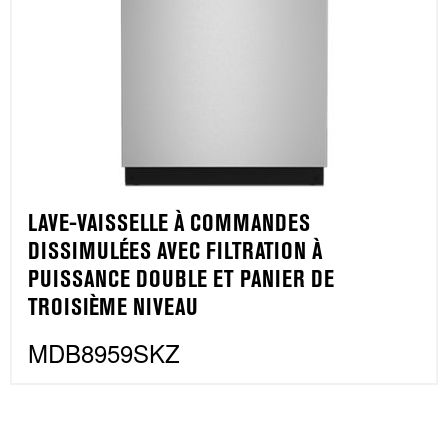
LAVE-VAISSELLE À COMMANDES
DISSIMULÉES AVEC FILTRATION À
PUISSANCE DOUBLE ET PANIER DE
TROISIÈME NIVEAU
MDB8959SKZ