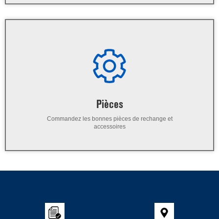
Pièces
Commandez les bonnes pièces de rechange et
accessoires