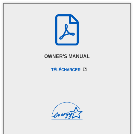
OWNER'S MANUAL
TÉLÉCHARGER