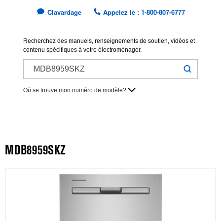
Clavardage
Appelez le : 1-800-807-6777
Recherchez des manuels, renseignements de soutien, vidéos et
contenu spécifiques à votre électroménager.
Où se trouve mon numéro de modèle?
MDB8959SKZ