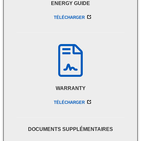
ENERGY GUIDE
TÉLÉCHARGER
WARRANTY
TÉLÉCHARGER
DOCUMENTS SUPPLÉMENTAIRES