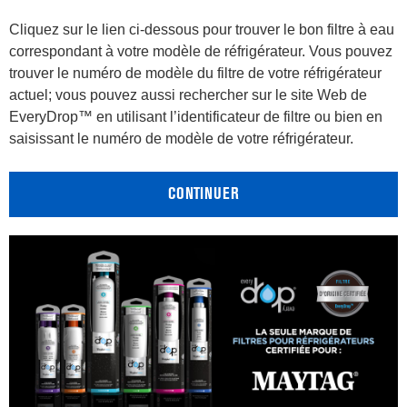
Cliquez sur le lien ci-dessous pour trouver le bon filtre à eau
correspondant à votre modèle de réfrigérateur. Vous pouvez
trouver le numéro de modèle du filtre de votre réfrigérateur
actuel; vous pouvez aussi rechercher sur le site Web de
EveryDrop™ en utilisant l’identificateur de filtre ou bien en
saisissant le numéro de modèle de votre réfrigérateur.
CONTINUER