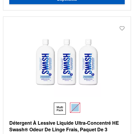
Détergent À Lessive Liquide Ultra-Concentré HE
Swash® Odeur De Linge Frais, Paquet De 3