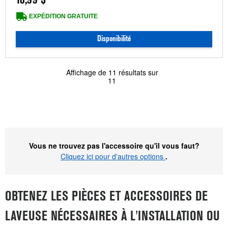
10,99 $
EXPÉDITION GRATUITE
Disponibilité
Affichage de
11
résultats sur
11
Vous ne trouvez pas l'accessoire qu'il vous faut?
Cliquez ici pour d'autres options
.
OBTENEZ LES PIÈCES ET ACCESSOIRES DE
LAVEUSE NÉCESSAIRES À L'INSTALLATION OU