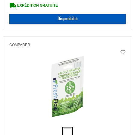
EXPÉDITION GRATUITE
Disponibilité
COMPARER