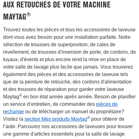
AUX RETOUCHES DE VOTRE MACHINE
®
MAYTAG
Trouvez toutes les pièces et tous les accessoires de laveuse
dont vous avez besoin pour une installation parfaite. Notre
sélection de trousses de superposition, de cales de
nivellement, de trousses d'inversion de porte, de cordons, de
tuyaux, d'évents et plus encore rend la mise en place de
votre salle de lavage plus facile que jamais. Vous trouverez
également des pièces et des accessoires de laveuse tels
que de la peinture de retouche, des cordons d'alimentation
et des trousses de réparation pour garder votre laveuse
®
Maytag
en bon état année après année. Besoin de planifier
un service d’entretien, de commander des
pièces de
rechange
ou de télécharger un manuel du propriétaire?
®
Visitez la
section Mes produits Maytag
pour obtenir de
l’aide. Parcourez nos accessoires de laveuses pour trouver
une gamme d'articles essentiels pour la salle de lavage