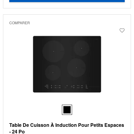
COMPARER
Table De Cuisson À Induction Pour Petits Espaces
- 24 Po