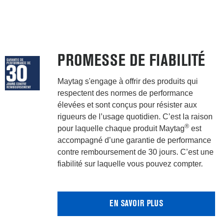
PROMESSE DE FIABILITÉ
Maytag s'engage à offrir des produits qui
respectent des normes de performance
élevées et sont conçus pour résister aux
rigueurs de l’usage quotidien. C’est la raison
®
pour laquelle chaque produit Maytag
est
accompagné d’une garantie de performance
contre remboursement de 30 jours. C’est une
fiabilité sur laquelle vous pouvez compter.
EN SAVOIR PLUS