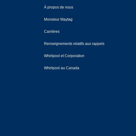
À propos de nous
Monsieur Maytag
Carrières
Renseignements relatifs aux rappels
Whirlpool et Corporation
Whirlpool au Canada