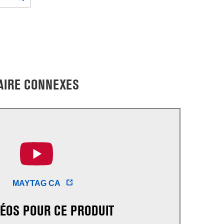
TAIRE CONNEXES
MAYTAG CA
DÉOS POUR CE PRODUIT