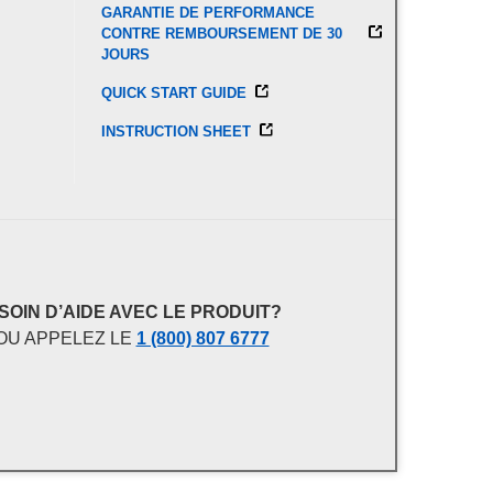
GARANTIE DE PERFORMANCE
CONTRE REMBOURSEMENT DE 30
JOURS
QUICK START GUIDE
INSTRUCTION SHEET
SOIN D’AIDE AVEC LE PRODUIT?
OU APPELEZ LE
1 (800) 807 6777