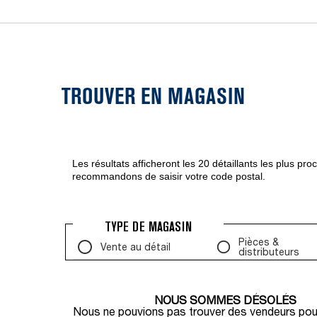
TROUVER EN MAGASIN
Les résultats afficheront les 20 détaillants les plus pr
recommandons de saisir votre code postal.
TYPE DE MAGASIN
Pièces &
Vente au détail
distributeurs
NOUS SOMMES DÉSOLÉS
Nous ne pouvions pas trouver des vendeurs pour