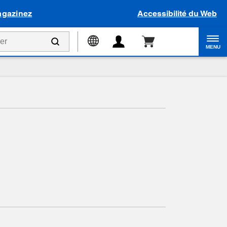
gazinez
Accessibilité du Web
MENU