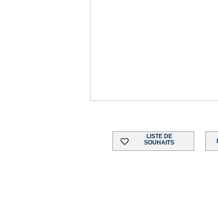
LISTE DE
SOUHAITS