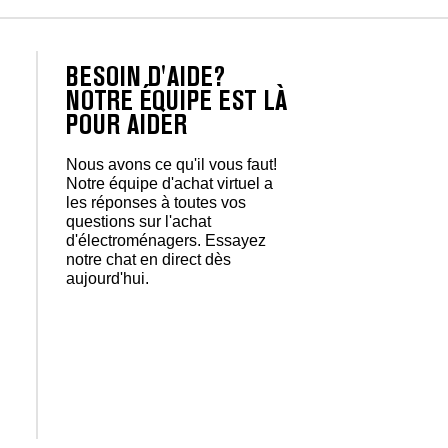
BESOIN D'AIDE?
NOTRE ÉQUIPE EST LÀ
POUR AIDER
Nous avons ce qu'il vous faut!
Notre équipe d'achat virtuel a
les réponses à toutes vos
questions sur l'achat
d'électroménagers. Essayez
notre chat en direct dès
aujourd'hui.