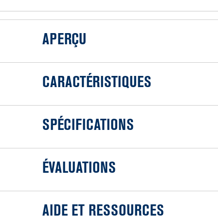
APERÇU
CARACTÉRISTIQUES
SPÉCIFICATIONS
ÉVALUATIONS
AIDE ET RESSOURCES