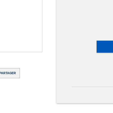
PARTAGER