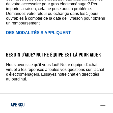
de votre accessoire pour gros électroménager? Peu
importe la raison, cela ne pose aucun problème.
Demandez votre retour ou échange dans les 5 jours
ouvrables à compter de la date de livraison pour obtenir
un remboursement.
DES MODALITÉS S’APPLIQUENT
BESOIN D'AIDE? NOTRE ÉQUIPE EST LÀ POUR AIDER
Nous avons ce qu'il vous faut! Notre équipe d'achat
virtuel a les réponses à toutes vos questions sur l'achat
d'électroménagers. Essayez notre chat en direct dès
aujourd'hui.
APERÇU