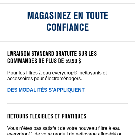
MAGASINEZ EN TOUTE
CONFIANCE
LIVRAISON STANDARD GRATUITE SUR LES
COMMANDES DE PLUS DE 59,99 $
Pour les filtres à eau everydrop®, nettoyants et
accessoires pour électroménagers.
DES MODALITÉS S’APPLIQUENT
RETOURS FLEXIBLES ET PRATIQUES
Vous n’êtes pas satisfait de votre nouveau filtre à eau
everydrop®, de votre produit de nettoyage affresh® ou