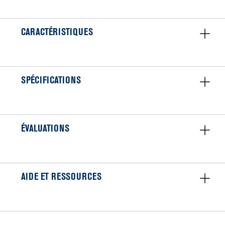
CARACTÉRISTIQUES
SPÉCIFICATIONS
ÉVALUATIONS
AIDE ET RESSOURCES