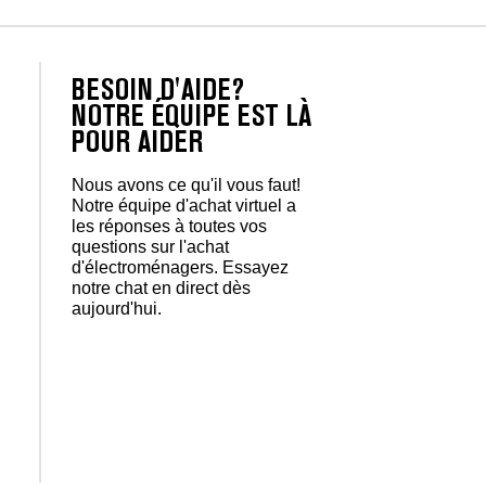
BESOIN D'AIDE?
NOTRE ÉQUIPE EST LÀ
POUR AIDER
Nous avons ce qu'il vous faut!
Notre équipe d'achat virtuel a
les réponses à toutes vos
questions sur l'achat
d'électroménagers. Essayez
notre chat en direct dès
aujourd'hui.