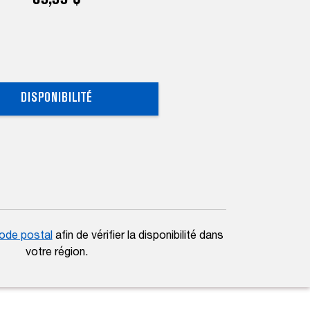
DISPONIBILITÉ
code postal
afin de vérifier la disponibilité dans
votre région.