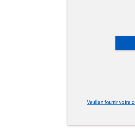
Veuillez fournir votre 