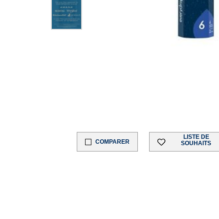
LISTE DE
COMPARER
SOUHAITS