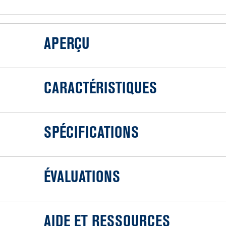
APERÇU
CARACTÉRISTIQUES
SPÉCIFICATIONS
ÉVALUATIONS
AIDE ET RESSOURCES