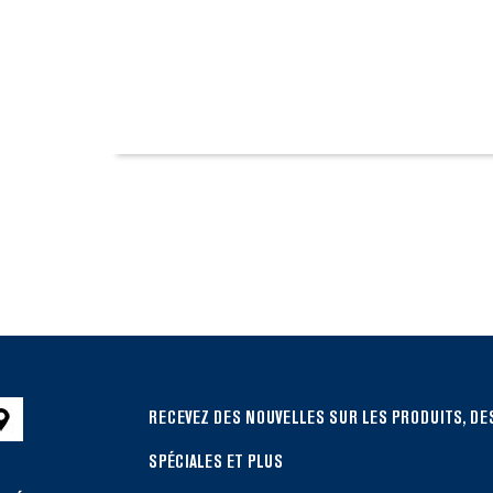
RECEVEZ DES NOUVELLES SUR LES PRODUITS, DE
SPÉCIALES ET PLUS