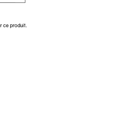
 ce produit.