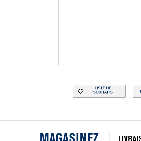
LISTE DE
SOUHAITS
MAGASINEZ
LIVRA