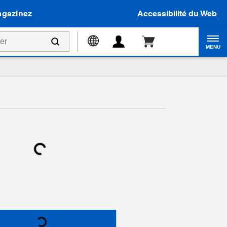
gazinez
Accessibilité du Web
MENU