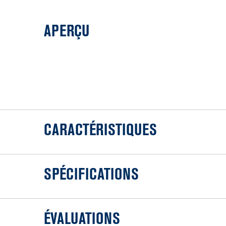
APERÇU
CARACTÉRISTIQUES
SPÉCIFICATIONS
ÉVALUATIONS