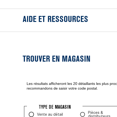
AIDE ET RESSOURCES
TROUVER EN MAGASIN
Les résultats afficheront les 20 détaillants les plus pr
recommandons de saisir votre code postal.
TYPE DE MAGASIN
Pièces &
Vente au détail
distributeurs