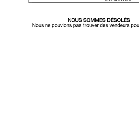
NOUS SOMMES DÉSOLÉS
Nous ne pouvions pas trouver des vendeurs pour