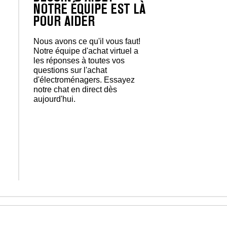
NOTRE ÉQUIPE EST LÀ
POUR AIDER
Nous avons ce qu'il vous faut!
Notre équipe d'achat virtuel a
les réponses à toutes vos
questions sur l'achat
d'électroménagers. Essayez
notre chat en direct dès
aujourd'hui.