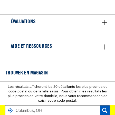
ÉVALUATIONS
AIDE ET RESSOURCES
TROUVER EN MAGASIN
Les résultats afficheront les 20 détaillants les plus proches du
code postal ou de la ville saisis. Pour obtenir les résultats les
plus proches de votre domicile, nous vous recommandons de
saisir votre code postal.
TROUVER PRÈS DE DISTRIBUTEURS