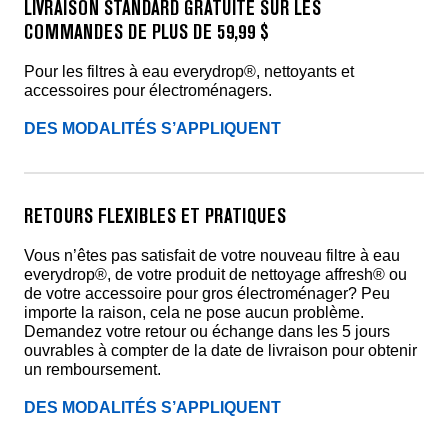
LIVRAISON STANDARD GRATUITE SUR LES
COMMANDES DE PLUS DE 59,99 $
Pour les filtres à eau everydrop®, nettoyants et
accessoires pour électroménagers.
DES MODALITÉS S’APPLIQUENT
RETOURS FLEXIBLES ET PRATIQUES
Vous n’êtes pas satisfait de votre nouveau filtre à eau
everydrop®, de votre produit de nettoyage affresh® ou
de votre accessoire pour gros électroménager? Peu
importe la raison, cela ne pose aucun problème.
Demandez votre retour ou échange dans les 5 jours
ouvrables à compter de la date de livraison pour obtenir
un remboursement.
DES MODALITÉS S’APPLIQUENT