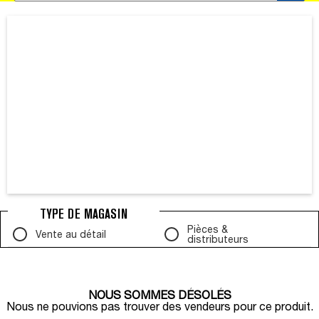
CARTE AFFICHANT LA LOCALISATION DES MAGASINS À PROXIMIT
TYPE DE MAGASIN
Pièces &
Vente au détail
distributeurs
NOUS SOMMES DÉSOLÉS
Nous ne pouvions pas trouver des vendeurs pour ce produit.