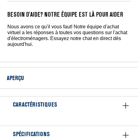
BESOIN D'AIDE? NOTRE ÉQUIPE EST LÀ POUR AIDER
Nous avons ce qu'il vous faut! Notre équipe d'achat
virtuel a les réponses à toutes vos questions sur l'achat
d'électroménagers. Essayez notre chat en direct dès
aujourd'hui.
APERÇU
CARACTÉRISTIQUES
SPÉCIFICATIONS