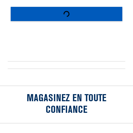
MAGASINEZ EN TOUTE
CONFIANCE