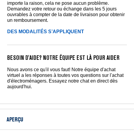
importe la raison, cela ne pose aucun problème.
Demandez votre retour ou échange dans les 5 jours
ouvrables à compter de la date de livraison pour obtenir
un remboursement.
DES MODALITÉS S’APPLIQUENT
BESOIN D'AIDE? NOTRE ÉQUIPE EST LÀ POUR AIDER
Nous avons ce qu'il vous faut! Notre équipe d'achat
virtuel a les réponses à toutes vos questions sur l'achat
d'électroménagers. Essayez notre chat en direct dès
aujourd'hui.
APERÇU