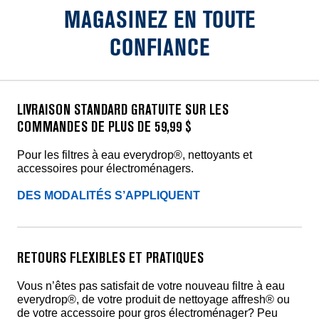
MAGASINEZ EN TOUTE
CONFIANCE
LIVRAISON STANDARD GRATUITE SUR LES
COMMANDES DE PLUS DE 59,99 $
Pour les filtres à eau everydrop®, nettoyants et
accessoires pour électroménagers.
DES MODALITÉS S’APPLIQUENT
RETOURS FLEXIBLES ET PRATIQUES
Vous n’êtes pas satisfait de votre nouveau filtre à eau
everydrop®, de votre produit de nettoyage affresh® ou
de votre accessoire pour gros électroménager? Peu