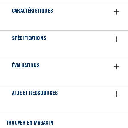
CARACTÉRISTIQUES
SPÉCIFICATIONS
ÉVALUATIONS
AIDE ET RESSOURCES
TROUVER EN MAGASIN