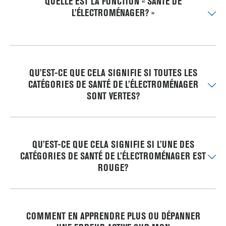
QUELLE EST LA FONCTION « SANTÉ DE
L’ÉLECTROMÉNAGER? »
QU’EST-CE QUE CELA SIGNIFIE SI TOUTES LES
CATÉGORIES DE SANTÉ DE L’ÉLECTROMÉNAGER
SONT VERTES?
QU’EST-CE QUE CELA SIGNIFIE SI L’UNE DES
CATÉGORIES DE SANTÉ DE L’ÉLECTROMÉNAGER EST
ROUGE?
COMMENT EN APPRENDRE PLUS OU DÉPANNER