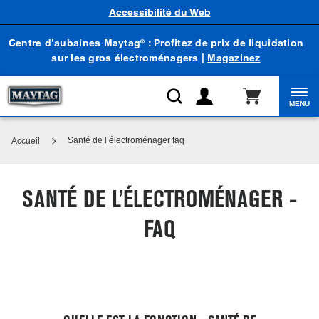
Accessibilité du Web
Centre d’aubaines Maytag
: Profitez de prix de liquidation
®
sur les gros électroménagers |
Magazinez
MENU
Santé de l’électroménager faq
Accueil
SANTÉ DE L’ÉLECTROMÉNAGER -
FAQ