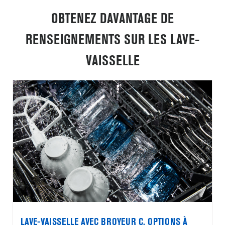
OBTENEZ DAVANTAGE DE
RENSEIGNEMENTS SUR LES LAVE-
VAISSELLE
LAVE-VAISSELLE AVEC BROYEUR C. OPTIONS À