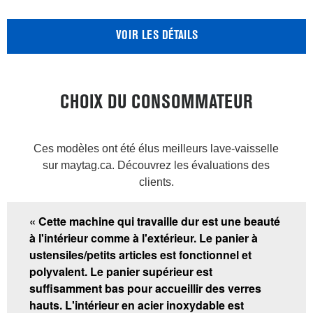
VOIR LES DÉTAILS
CHOIX DU CONSOMMATEUR
Ces modèles ont été élus meilleurs lave-vaisselle
sur maytag.ca. Découvrez les évaluations des
clients.
« Cette machine qui travaille dur est une beauté
à l'intérieur comme à l'extérieur. Le panier à
ustensiles/petits articles est fonctionnel et
polyvalent. Le panier supérieur est
suffisamment bas pour accueillir des verres
hauts. L'intérieur en acier inoxydable est