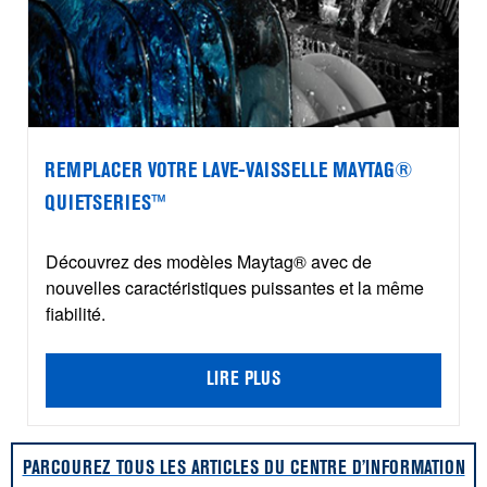
REMPLACER VOTRE LAVE-VAISSELLE MAYTAG®
QUIETSERIES™
Découvrez des modèles Maytag® avec de
nouvelles caractéristiques puissantes et la même
fiabilité.
LIRE PLUS
PARCOUREZ TOUS LES ARTICLES DU CENTRE D’INFORMATION