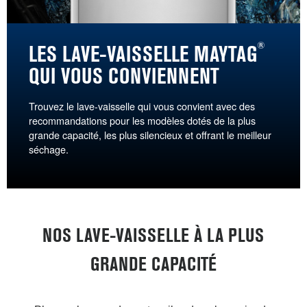
®
LES LAVE-VAISSELLE MAYTAG
QUI VOUS CONVIENNENT
Trouvez le lave-vaisselle qui vous convient avec des
recommandations pour les modèles dotés de la plus
grande capacité, les plus silencieux et offrant le meilleur
séchage.
NOS LAVE-VAISSELLE À LA PLUS
GRANDE CAPACITÉ