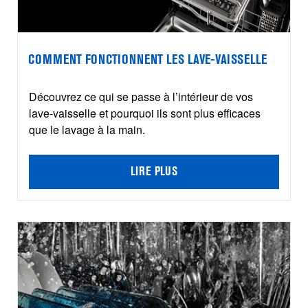
COMMENT FONCTIONNENT LES LAVE-VAISSELLE
Découvrez ce qui se passe à l’intérieur de vos
lave-vaisselle et pourquoi ils sont plus efficaces
que le lavage à la main.
LIRE PLUS