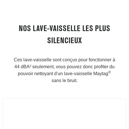
NOS LAVE-VAISSELLE LES PLUS
SILENCIEUX
Ces lave-vaisselle sont conçus pour fonctionner à
44 dBA² seulement, vous pouvez donc profiter du
®
pouvoir nettoyant d'un lave-vaisselle Maytag
sans le bruit.