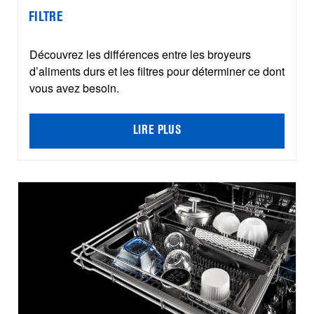
FILTRE
Découvrez les différences entre les broyeurs
d’aliments durs et les filtres pour déterminer ce dont
vous avez besoin.
LIRE PLUS