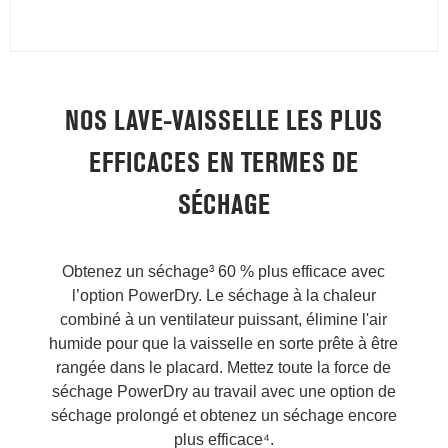
NOS LAVE-VAISSELLE LES PLUS
EFFICACES EN TERMES DE
SÉCHAGE
Obtenez un séchage³ 60 % plus efficace avec
l’option PowerDry. Le séchage à la chaleur
combiné à un ventilateur puissant, élimine l'air
humide pour que la vaisselle en sorte prête à être
rangée dans le placard. Mettez toute la force de
séchage PowerDry au travail avec une option de
séchage prolongé et obtenez un séchage encore
plus efficace⁴.