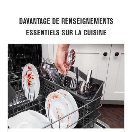
DAVANTAGE DE RENSEIGNEMENTS
ESSENTIELS SUR LA CUISINE