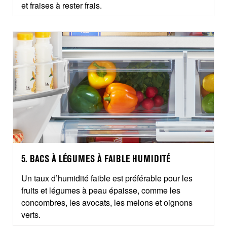
et fraises à rester frais.
5. BACS À LÉGUMES À FAIBLE HUMIDITÉ
Un taux d’humidité faible est préférable pour les
fruits et légumes à peau épaisse, comme les
concombres, les avocats, les melons et oignons
verts.