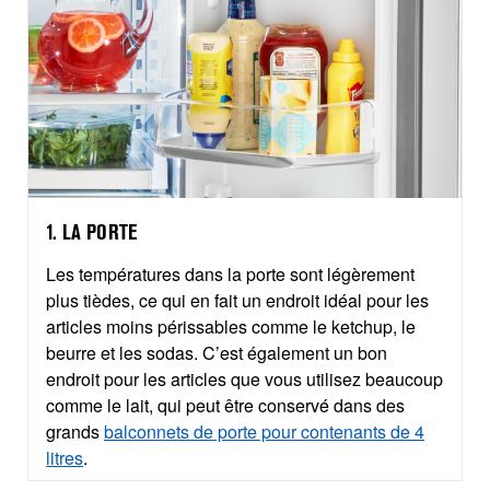
1. LA PORTE
Les températures dans la porte sont légèrement
plus tièdes, ce qui en fait un endroit idéal pour les
articles moins périssables comme le ketchup, le
beurre et les sodas. C’est également un bon
endroit pour les articles que vous utilisez beaucoup
comme le lait, qui peut être conservé dans des
grands
balconnets de porte pour contenants de 4
litres
.