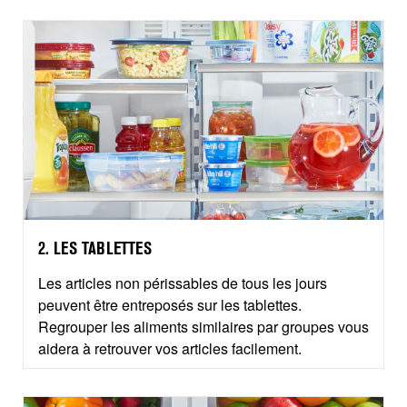
2. LES TABLETTES
Les articles non périssables de tous les jours
peuvent être entreposés sur les tablettes.
Regrouper les aliments similaires par groupes vous
aidera à retrouver vos articles facilement.