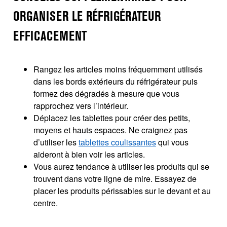
ORGANISER LE RÉFRIGÉRATEUR
EFFICACEMENT
Rangez les articles moins fréquemment utilisés
dans les bords extérieurs du réfrigérateur puis
formez des dégradés à mesure que vous
rapprochez vers l’intérieur.
Déplacez les tablettes pour créer des petits,
moyens et hauts espaces. Ne craignez pas
d’utiliser les
tablettes coulissantes
qui vous
aideront à bien voir les articles.
Vous aurez tendance à utiliser les produits qui se
trouvent dans votre ligne de mire. Essayez de
placer les produits périssables sur le devant et au
centre.