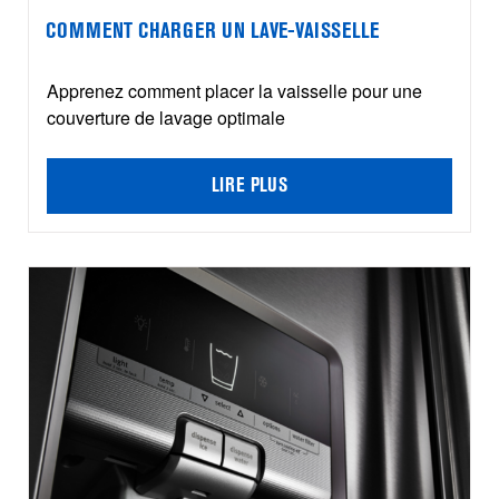
COMMENT CHARGER UN LAVE-VAISSELLE
Apprenez comment placer la vaisselle pour une
couverture de lavage optimale
LIRE PLUS