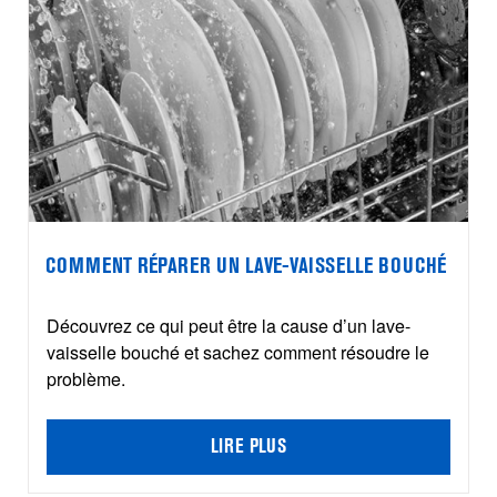
COMMENT RÉPARER UN LAVE-VAISSELLE BOUCHÉ
Découvrez ce qui peut être la cause d’un lave-
vaisselle bouché et sachez comment résoudre le
problème.
LIRE PLUS