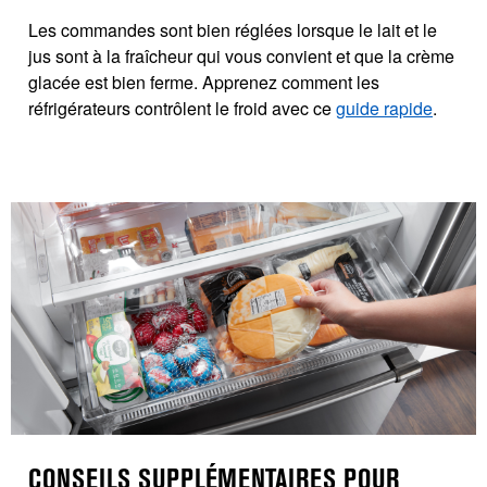
Les commandes sont bien réglées lorsque le lait et le
jus sont à la fraîcheur qui vous convient et que la crème
glacée est bien ferme. Apprenez comment les
réfrigérateurs contrôlent le froid avec ce
guide rapide
.
CONSEILS SUPPLÉMENTAIRES POUR