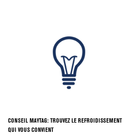
CONSEIL MAYTAG: TROUVEZ LE REFROIDISSEMENT
QUI VOUS CONVIENT