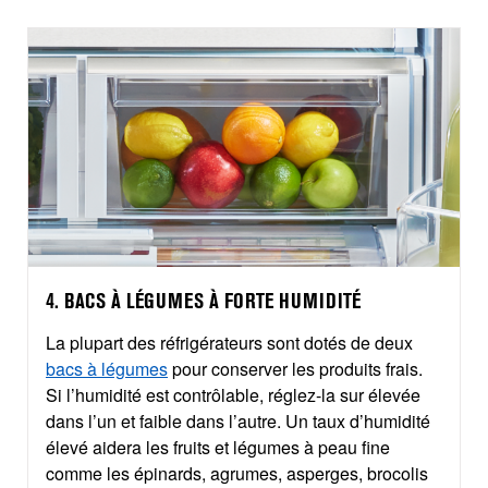
4. BACS À LÉGUMES À FORTE HUMIDITÉ
La plupart des réfrigérateurs sont dotés de deux
bacs à légumes
pour conserver les produits frais.
Si l’humidité est contrôlable, réglez-la sur élevée
dans l’un et faible dans l’autre. Un taux d’humidité
élevé aidera les fruits et légumes à peau fine
comme les épinards, agrumes, asperges, brocolis