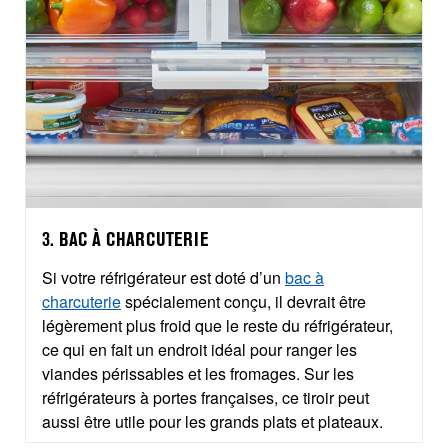
3. BAC À CHARCUTERIE
Si votre réfrigérateur est doté d’un
bac à
charcuterie
spécialement conçu, il devrait être
légèrement plus froid que le reste du réfrigérateur,
ce qui en fait un endroit idéal pour ranger les
viandes périssables et les fromages. Sur les
réfrigérateurs à portes françaises, ce tiroir peut
aussi être utile pour les grands plats et plateaux.