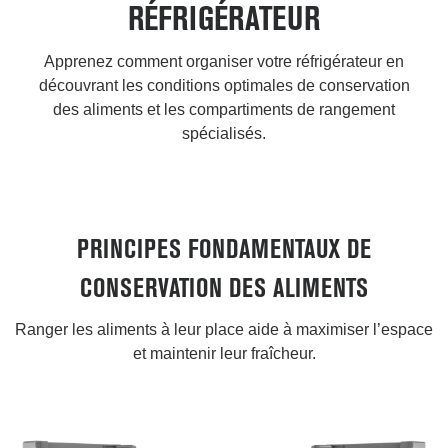
RÉFRIGÉRATEUR
Apprenez comment organiser votre réfrigérateur en
découvrant les conditions optimales de conservation
des aliments et les compartiments de rangement
spécialisés.
PRINCIPES FONDAMENTAUX DE
CONSERVATION DES ALIMENTS
Ranger les aliments à leur place aide à maximiser l’espace
et maintenir leur fraîcheur.