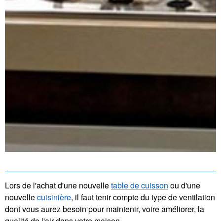
Lors de l'achat d'une nouvelle
table de cuisson
ou d'une
nouvelle
cuisinière
, il faut tenir compte du type de ventilation
dont vous aurez besoin pour maintenir, voire améliorer, la
qualité de l'air dans votre maison.