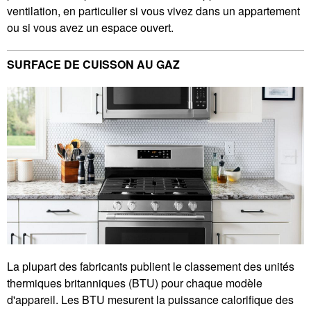
ventilation, en particulier si vous vivez dans un appartement
ou si vous avez un espace ouvert.
SURFACE DE CUISSON AU GAZ
La plupart des fabricants publient le classement des unités
thermiques britanniques (BTU) pour chaque modèle
d'appareil. Les BTU mesurent la puissance calorifique des