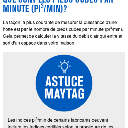
3
MINUTE (PI
/MIN)?
La façon la plus courante de mesurer la puissance d'une
3
hotte est par le nombre de pieds cubes par minute (pi
/min).
Cela permet de calculer la vitesse du débit d'air qui entre et
sort d'un espace dans votre maison.
3
Les indices pi
/min de certains fabricants peuvent
inclure les indices certifiés selon la procédure de test