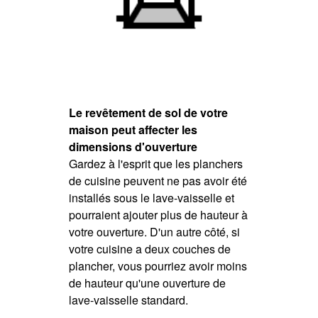
Le revêtement de sol de votre
maison peut affecter les
dimensions d'ouverture
Gardez à l'esprit que les planchers
de cuisine peuvent ne pas avoir été
installés sous le lave-vaisselle et
pourraient ajouter plus de hauteur à
votre ouverture. D'un autre côté, si
votre cuisine a deux couches de
plancher, vous pourriez avoir moins
de hauteur qu'une ouverture de
lave-vaisselle standard.