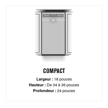
COMPACT
Largeur :
18 pouces
Hauteur :
De 34 à 36 pouces
Profondeur :
24 pouces