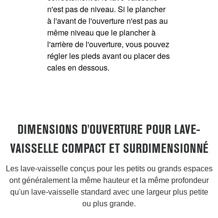
n'est pas de niveau. Si le plancher
à l'avant de l'ouverture n'est pas au
même niveau que le plancher à
l'arrière de l'ouverture, vous pouvez
régler les pieds avant ou placer des
cales en dessous.
DIMENSIONS D'OUVERTURE POUR LAVE-
VAISSELLE COMPACT ET SURDIMENSIONNÉ
Les lave-vaisselle conçus pour les petits ou grands espaces
ont généralement la même hauteur et la même profondeur
qu'un lave-vaisselle standard avec une largeur plus petite
ou plus grande.