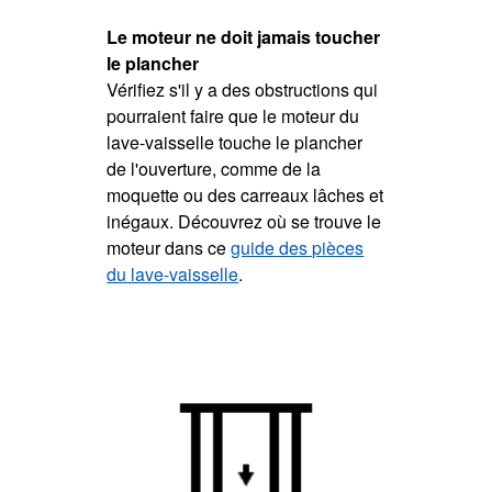
Le moteur ne doit jamais toucher
le plancher
Vérifiez s'il y a des obstructions qui
pourraient faire que le moteur du
lave-vaisselle touche le plancher
de l'ouverture, comme de la
moquette ou des carreaux lâches et
inégaux. Découvrez où se trouve le
moteur dans ce
guide des pièces
du lave-vaisselle
.