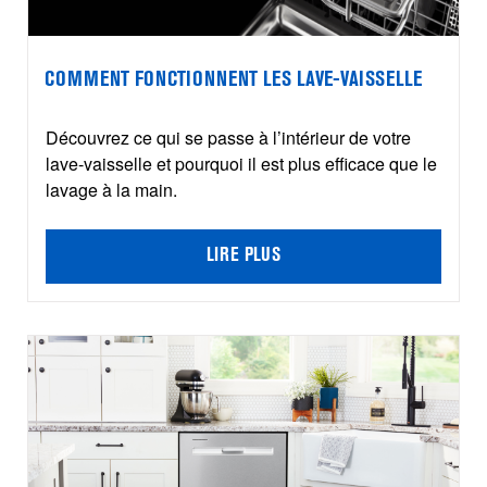
COMMENT FONCTIONNENT LES LAVE-VAISSELLE
Découvrez ce qui se passe à l’intérieur de votre
lave-vaisselle et pourquoi il est plus efficace que le
lavage à la main.
LIRE PLUS