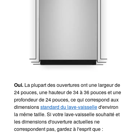
Oui.
La plupart des ouvertures ont une largeur de
24 pouces, une hauteur de 34 à 36 pouces et une
profondeur de 24 pouces, ce qui correspond aux
dimensions
standard du lave-vaisselle
d'environ
la même taille. Si votre lave-vaisselle souhaité et
les dimensions d'ouverture actuelles ne
correspondent pas, gardez à l'esprit que :