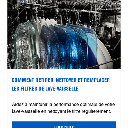
COMMENT RETIRER, NETTOYER ET REMPLACER
LES FILTRES DE LAVE-VAISSELLE
Aidez à maintenir la performance optimale de votre
lave-vaisselle en nettoyant le filtre régulièrement.