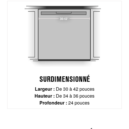
SURDIMENSIONNÉ
Largeur :
De 30 à 42 pouces
Hauteur :
De 34 à 36 pouces
Profondeur :
24 pouces