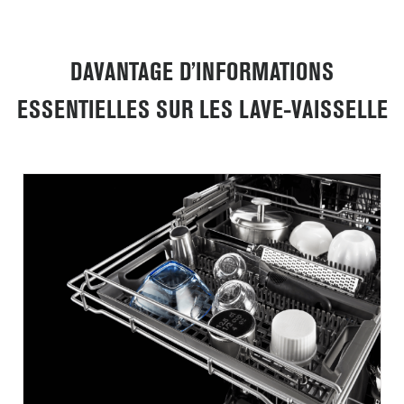
DAVANTAGE D’INFORMATIONS
ESSENTIELLES SUR LES LAVE-VAISSELLE