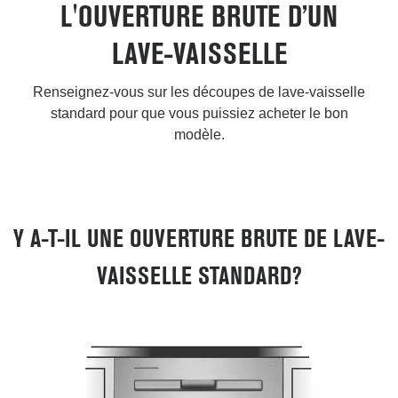
L'OUVERTURE BRUTE D’UN
LAVE-VAISSELLE
Renseignez-vous sur les découpes de lave-vaisselle
standard pour que vous puissiez acheter le bon
modèle.
Y A-T-IL UNE OUVERTURE BRUTE DE LAVE-
VAISSELLE STANDARD?