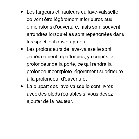
Les largeurs et hauteurs du lave-vaisselle
doivent être légèrement inférieures aux
dimensions d'ouverture, mais sont souvent
arrondies lorsqu'elles sont répertoriées dans
les spécifications du produit.
Les profondeurs de lave-vaisselle sont
généralement répertoriées, y compris la
profondeur de la porte, ce qui rendra la
profondeur complète légèrement supérieure
à la profondeur d'ouverture.
La plupart des lave-vaisselle sont livrés
avec des pieds réglables si vous devez
ajouter de la hauteur.