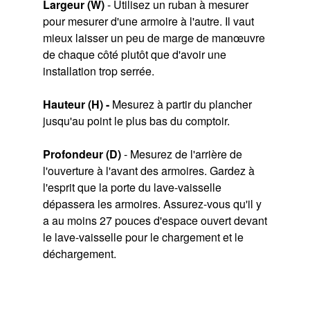
Largeur (W)
- Utilisez un ruban à mesurer
pour mesurer d'une armoire à l'autre. Il vaut
mieux laisser un peu de marge de manœuvre
de chaque côté plutôt que d'avoir une
installation trop serrée.
Hauteur (H) -
Mesurez à partir du plancher
jusqu'au point le plus bas du comptoir.
Profondeur (D)
- Mesurez de l'arrière de
l'ouverture à l'avant des armoires. Gardez à
l'esprit que la porte du lave-vaisselle
dépassera les armoires. Assurez-vous qu'il y
a au moins 27 pouces d'espace ouvert devant
le lave-vaisselle pour le chargement et le
déchargement.