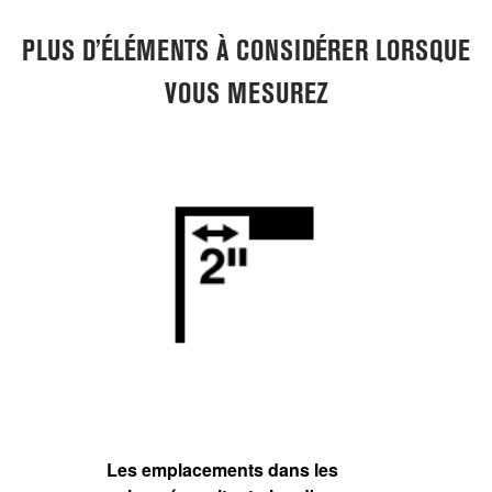
PLUS D’ÉLÉMENTS À CONSIDÉRER LORSQUE
VOUS MESUREZ
Les emplacements dans les