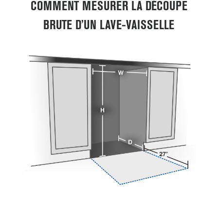
COMMENT MESURER LA DÉCOUPE
BRUTE D’UN LAVE-VAISSELLE