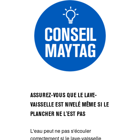
ASSUREZ-VOUS QUE LE LAVE-
VAISSELLE EST NIVELÉ MÊME SI LE
PLANCHER NE L'EST PAS
L'eau peut ne pas s'écouler
correctement si le lave-vaisselle