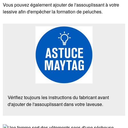
Vous pouvez également ajouter de l'assouplissant à votre
lessive afin d'empêcher la formation de peluches.
Vérifiez toujours les instructions du fabricant avant
d'ajouter de l'assouplissant dans votre laveuse.