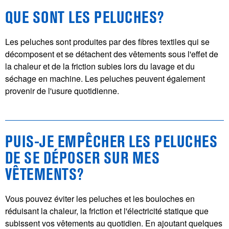
QUE SONT LES PELUCHES?
Les peluches sont produites par des fibres textiles qui se
décomposent et se détachent des vêtements sous l'effet de
la chaleur et de la friction subies lors du lavage et du
séchage en machine. Les peluches peuvent également
provenir de l'usure quotidienne.
PUIS-JE EMPÊCHER LES PELUCHES
DE SE DÉPOSER SUR MES
VÊTEMENTS?
Vous pouvez éviter les peluches et les bouloches en
réduisant la chaleur, la friction et l'électricité statique que
subissent vos vêtements au quotidien. En ajoutant quelques