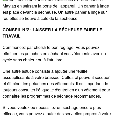
CONSEIL N°2 : LAISSER LA SÉCHEUSE FAIRE LE
TRAVAIL
Commencez par choisir le bon réglage. Vous pouvez
éliminer les peluches en séchant vos vêtements avec un
cycle sans chaleur ou à l'air libre.
Une autre astuce consiste à ajouter une feuille
assouplissante à votre brassée. Celles-ci peuvent secouer
et éliminer les peluches des vêtements. Il est important de
toujours consulter l'étiquette d'entretien d'un vêtement pour
connaître les programmes de séchage recommandés.
Si vous voulez ou nécessitez un séchage encore plus
efficace, vous pouvez ajouter des serviettes propres à votre