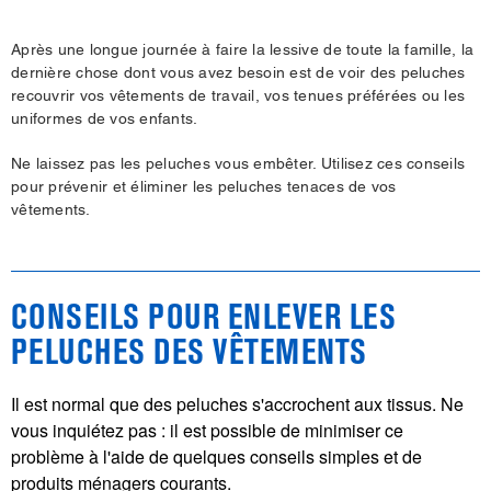
Après une longue journée à faire la lessive de toute la famille, la
dernière chose dont vous avez besoin est de voir des peluches
recouvrir vos vêtements de travail, vos tenues préférées ou les
uniformes de vos enfants.
Ne laissez pas les peluches vous embêter. Utilisez ces conseils
pour prévenir et éliminer les peluches tenaces de vos
vêtements.
CONSEILS POUR ENLEVER LES
PELUCHES DES VÊTEMENTS
Il est normal que des peluches s'accrochent aux tissus. Ne
vous inquiétez pas : il est possible de minimiser ce
problème à l'aide de quelques conseils simples et de
produits ménagers courants.