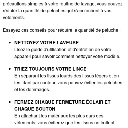
précautions simples à votre routine de lavage, vous pouvez
réduire la quantité de peluches qui s'accrochent à vos
vêtements.
Essayez ces conseils pour réduire la quantité de peluche :
NETTOYEZ VOTRE LAVEUSE
Lisez le guide d'utilisation et d'entretien de votre
appareil pour savoir comment nettoyer votre modèle.
TRIEZ TOUJOURS VOTRE LINGE
En séparant les tissus lourds des tissus légers et en
les triant par couleur, vous pouvez éviter les peluches
et les dommages.
FERMEZ CHAQUE FERMETURE ÉCLAIR ET
CHAQUE BOUTON
En attachant les matériaux les plus durs des
vêtements, vous éviterez que les tissus ne frottent