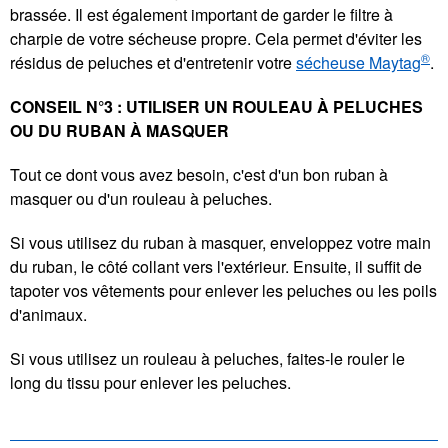
brassée. Il est également important de garder le filtre à
charpie de votre sécheuse propre. Cela permet d'éviter les
®
résidus de peluches et d'entretenir votre
sécheuse Maytag
.
CONSEIL N°3 : UTILISER UN ROULEAU À PELUCHES
OU DU RUBAN À MASQUER
Tout ce dont vous avez besoin, c'est d'un bon ruban à
masquer ou d'un rouleau à peluches.
Si vous utilisez du ruban à masquer, enveloppez votre main
du ruban, le côté collant vers l'extérieur. Ensuite, il suffit de
tapoter vos vêtements pour enlever les peluches ou les poils
d'animaux.
Si vous utilisez un rouleau à peluches, faites-le rouler le
long du tissu pour enlever les peluches.