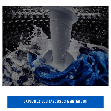
EXPLOREZ LES LAVEUSES À AGITATEUR