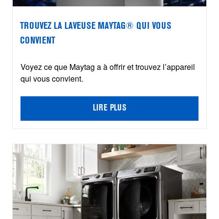
TROUVEZ LA LAVEUSE MAYTAG® QUI VOUS
CONVIENT
Voyez ce que Maytag a à offrir et trouvez l’appareil
qui vous convient.
LIRE PLUS