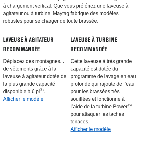
à chargement vertical. Que vous préfériez une laveuse à
agitateur ou à turbine, Maytag fabrique des modèles
robustes pour se charger de toute brassée.
LAVEUSE À AGITATEUR
LAVEUSE À TURBINE
RECOMMANDÉE
RECOMMANDÉE
Déplacez des montagnes...
Cette laveuse à très grande
de vêtements grâce à la
capacité est dotée du
laveuse à agitateur dotée de
programme de lavage en eau
la plus grande capacité
profonde qui rajoute de l’eau
3
disponible à 6 pi
*.
pour les brassées très
Afficher le modèle
souillées et fonctionne à
l’aide de la turbine Power™
pour attaquer les taches
tenaces.
Afficher le modèle