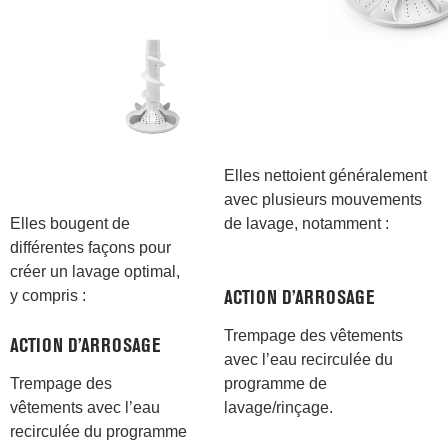
Elles nettoient généralement
avec plusieurs mouvements
de lavage, notamment :
Elles bougent de
différentes façons pour
créer un lavage optimal,
y compris :
ACTION D’ARROSAGE
Trempage des vêtements
ACTION D’ARROSAGE
avec l’eau recirculée du
programme de
Trempage des
lavage/rinçage.
vêtements avec l’eau
recirculée du programme