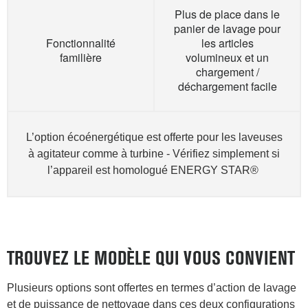
Plus de place dans le
panier de lavage pour
Fonctionnalité
les articles
familière
volumineux et un
chargement /
déchargement facile
L’option écoénergétique est offerte pour les laveuses
à agitateur comme à turbine - Vérifiez simplement si
l’appareil est homologué ENERGY STAR®
TROUVEZ LE MODÈLE QUI VOUS CONVIENT
Plusieurs options sont offertes en termes d’action de lavage
et de puissance de nettoyage dans ces deux configurations