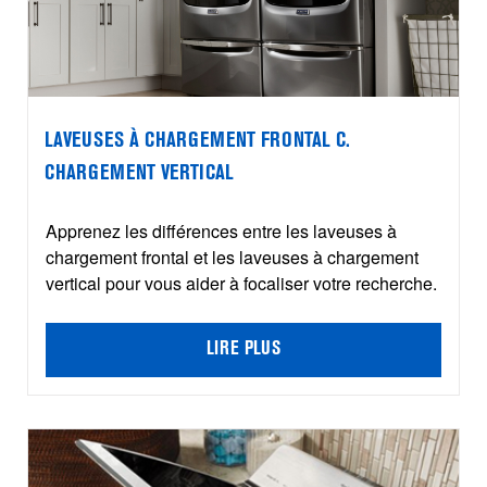
LAVEUSES À CHARGEMENT FRONTAL C.
CHARGEMENT VERTICAL
Apprenez les différences entre les laveuses à
chargement frontal et les laveuses à chargement
vertical pour vous aider à focaliser votre recherche.
LIRE PLUS