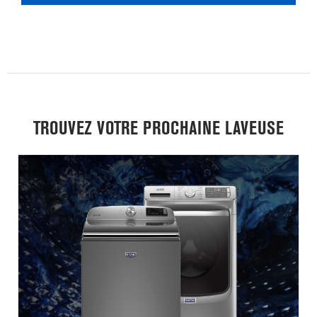
TROUVEZ VOTRE PROCHAINE LAVEUSE