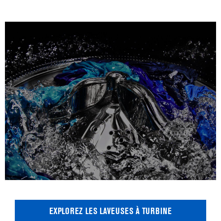
EXPLOREZ LES LAVEUSES À TURBINE