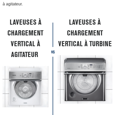
à agitateur.
LAVEUSES À
LAVEUSES À
CHARGEMENT
CHARGEMENT
VERTICAL À
VERTICAL À TURBINE
AGITATEUR