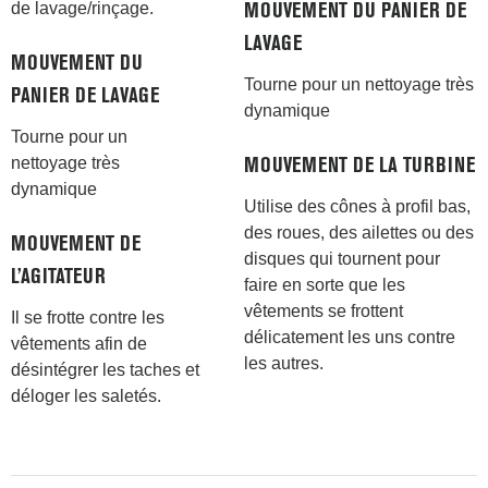
de lavage/rinçage.
MOUVEMENT DU PANIER DE
LAVAGE
MOUVEMENT DU
Tourne pour un nettoyage très
PANIER DE LAVAGE
dynamique
Tourne pour un
nettoyage très
MOUVEMENT DE LA TURBINE
dynamique
Utilise des cônes à profil bas,
des roues, des ailettes ou des
MOUVEMENT DE
disques qui tournent pour
L’AGITATEUR
faire en sorte que les
vêtements se frottent
Il se frotte contre les
délicatement les uns contre
vêtements afin de
les autres.
désintégrer les taches et
déloger les saletés.