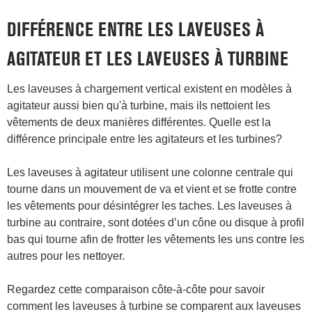
DIFFÉRENCE ENTRE LES LAVEUSES À
AGITATEUR ET LES LAVEUSES À TURBINE
Les laveuses à chargement vertical existent en modèles à
agitateur aussi bien qu'à turbine, mais ils nettoient les
vêtements de deux manières différentes. Quelle est la
différence principale entre les agitateurs et les turbines?
Les laveuses à agitateur utilisent une colonne centrale qui
tourne dans un mouvement de va et vient et se frotte contre
les vêtements pour désintégrer les taches. Les laveuses à
turbine au contraire, sont dotées d’un cône ou disque à profil
bas qui tourne afin de frotter les vêtements les uns contre les
autres pour les nettoyer.
Regardez cette comparaison côte-à-côte pour savoir
comment les laveuses à turbine se comparent aux laveuses