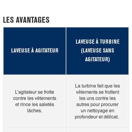
LES AVANTAGES
LAVEUSE À TURBINE
LAVEUSE À AGITATEUR
(LAVEUSE SANS
AGITATEUR)
La turbine fait que les
L’agitateur se frotte
vêtements se frottent
contre les vêtements
les uns contre les
et rince les saletés
autres pour procurer
lâches.
un nettoyage en
profondeur et délicat.