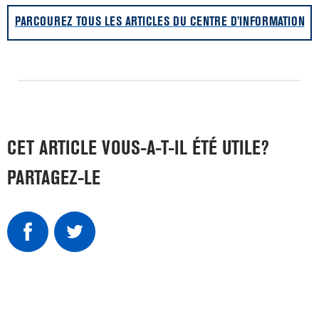
PARCOUREZ TOUS LES ARTICLES DU CENTRE D’INFORMATION
CET ARTICLE VOUS-A-T-IL ÉTÉ UTILE?
PARTAGEZ-LE