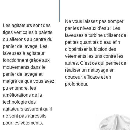
Ne vous laissez pas tromper
Les agitateurs sont des
par les niveaux d’eau : Les
tiges verticales à palette
laveuses à turbine utilisent de
ou ailerons au centre du
petites quantités d’eau afin
panier de lavage. Les
d’optimiser la friction des
laveuses à agitateur
vêtements les uns contre les
fonctionnent grâce aux
autres. C’est ce qui permet de
mouvements dans le
réaliser un nettoyage en
panier de lavage et
douceur, efficace et en
malgré ce que vous avez
profondeur.
pu entendre, les
améliorations de la
technologie des
agitateurs assurent qu’il
ne sont pas agressifs
pour les vêtements.