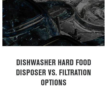
DISHWASHER HARD FOOD
DISPOSER VS. FILTRATION
OPTIONS