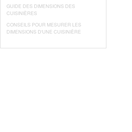
GUIDE DES DIMENSIONS DES
CUISINIÈRES
CONSEILS POUR MESURER LES
DIMENSIONS D'UNE CUISINIÈRE