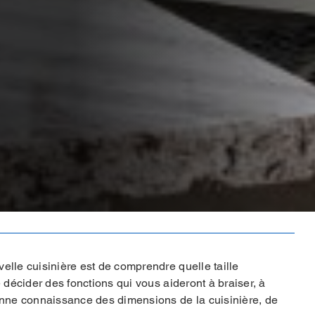
elle cuisinière est de comprendre quelle taille
e décider des fonctions qui vous aideront à braiser, à
bonne connaissance des dimensions de la cuisinière, de