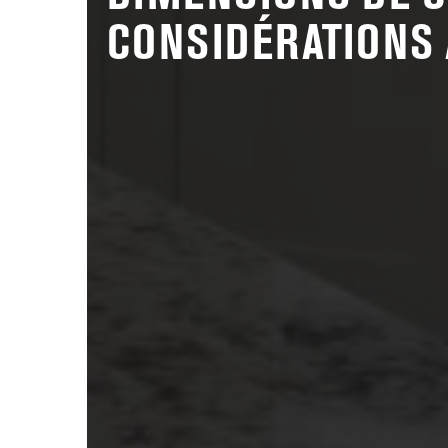
CONSIDÉRATIONS 