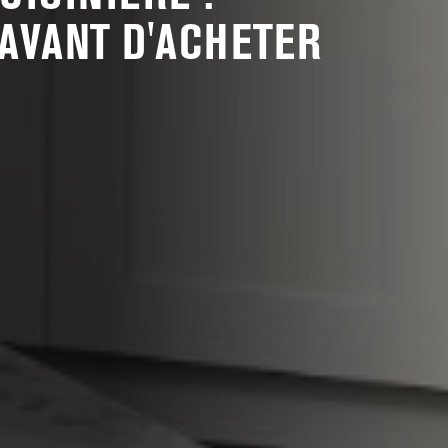
AVANT D'ACHETER