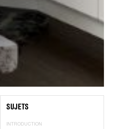
SUJETS
INTRODUCTION