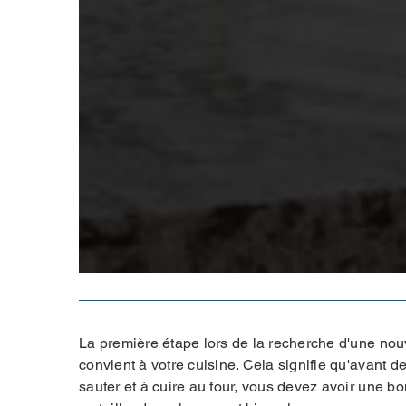
La première étape lors de la recherche d'une nouv
convient à votre cuisine. Cela signifie qu'avant d
sauter et à cuire au four, vous devez avoir une 