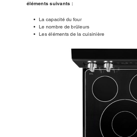
éléments suivants :
La capacité du four
Le nombre de brûleurs
Les éléments de la cuisinière