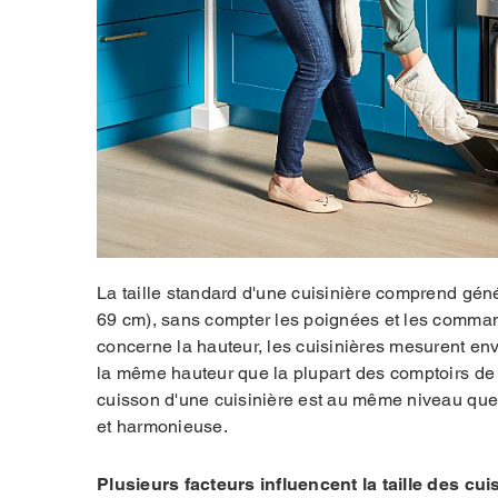
La taille standard d'une cuisinière comprend gén
69 cm), sans compter les poignées et les command
concerne la hauteur, les cuisinières mesurent e
la même hauteur que la plupart des comptoirs de 
cuisson d'une cuisinière est au même niveau que 
et harmonieuse.
Plusieurs facteurs influencent la taille des cui