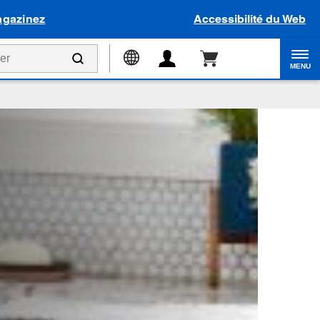
gazinez
Accessibilité du Web
MENU