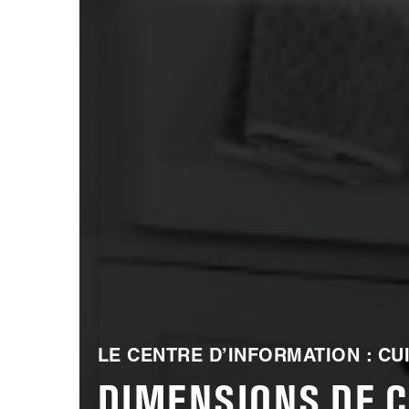
LE CENTRE D’INFORMATION : CU
DIMENSIONS DE C