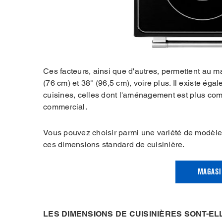
Ces facteurs, ainsi que d'autres, permettent au mar
(76 cm) et 38" (96,5 cm), voire plus. Il existe ég
cuisines, celles dont l'aménagement est plus com
commercial.
Vous pouvez choisir parmi une variété de modèl
ces dimensions standard de cuisinière.
MAGASI
LES DIMENSIONS DE CUISINIÈRES SONT-EL