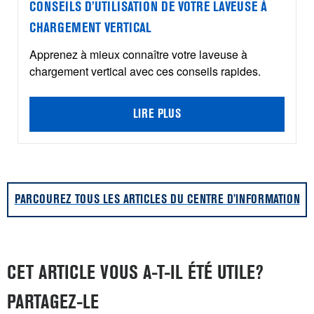
CONSEILS D’UTILISATION DE VOTRE LAVEUSE À
CHARGEMENT VERTICAL
Apprenez à mieux connaître votre laveuse à
chargement vertical avec ces conseils rapides.
LIRE PLUS
PARCOUREZ TOUS LES ARTICLES DU CENTRE D’INFORMATION
CET ARTICLE VOUS A-T-IL ÉTÉ UTILE?
PARTAGEZ-LE