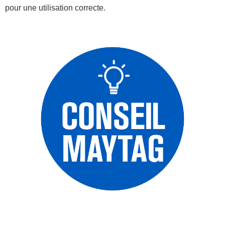
pour une utilisation correcte.