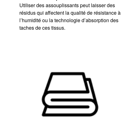
Utiliser des assouplissants peut laisser des
résidus qui affectent la qualité de résistance à
l’humidité ou la technologie d’absorption des
taches de ces tissus.