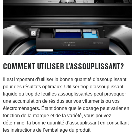
COMMENT UTILISER L’ASSOUPLISSANT?
Il est important d’utiliser la bonne quantité d’assouplissant
pour des résultats optimaux. Utiliser trop d’assouplissant
liquide ou trop de feuilles assouplissantes peut provoquer
une accumulation de résidus sur vos vêtements ou vos
électroménagers. Étant donné que le dosage peut varier en
fonction de la marque et de la variété, vous pouvez
déterminer la bonne quantité d’assouplissant en consultant
les instructions de l’emballage du produit.