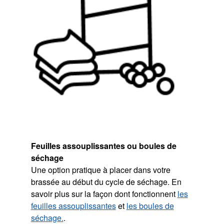
Feuilles assouplissantes ou boules de
séchage
Une option pratique à placer dans votre
brassée au début du cycle de séchage. En
savoir plus sur la façon dont fonctionnent
les
feuilles assouplissantes
et
les boules de
séchage.
.