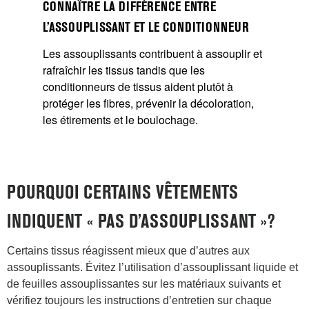
CONNAÎTRE LA DIFFÉRENCE ENTRE
L’ASSOUPLISSANT ET LE CONDITIONNEUR
Les assouplissants contribuent à assouplir et
rafraîchir les tissus tandis que les
conditionneurs de tissus aident plutôt à
protéger les fibres, prévenir la décoloration,
les étirements et le boulochage.
POURQUOI CERTAINS VÊTEMENTS
INDIQUENT « PAS D’ASSOUPLISSANT »?
Certains tissus réagissent mieux que d’autres aux
assouplissants. Évitez l’utilisation d’assouplissant liquide et
de feuilles assouplissantes sur les matériaux suivants et
vérifiez toujours les instructions d’entretien sur chaque