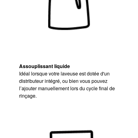
Assouplissant liquide
Idéal lorsque votre laveuse est dotée d'un
distributeur intégré, ou bien vous pouvez
l’ajouter manuellement lors du cycle final de
rinçage.