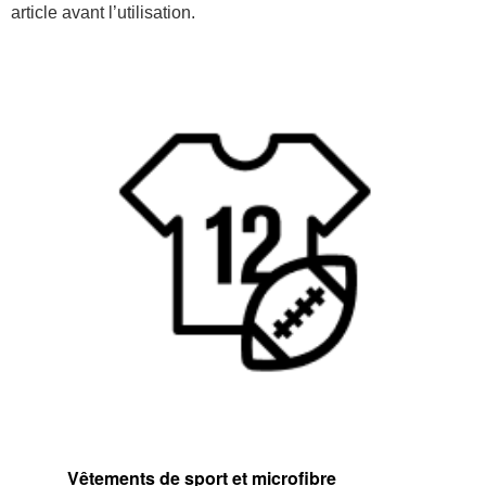
article avant l’utilisation.
Vêtements de sport et microfibre