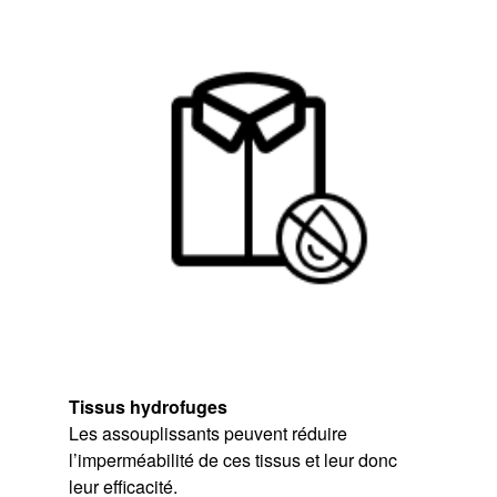
Tissus hydrofuges
Les assouplissants peuvent réduire
l’imperméabilité de ces tissus et leur donc
leur efficacité.