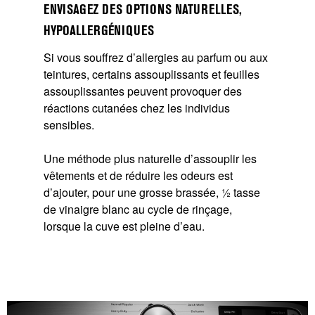
ENVISAGEZ DES OPTIONS NATURELLES,
HYPOALLERGÉNIQUES
Si vous souffrez d’allergies au parfum ou aux
teintures, certains assouplissants et feuilles
assouplissantes peuvent provoquer des
réactions cutanées chez les individus
sensibles.
Une méthode plus naturelle d’assouplir les
vêtements et de réduire les odeurs est
d’ajouter, pour une grosse brassée, ½ tasse
de vinaigre blanc au cycle de rinçage,
lorsque la cuve est pleine d’eau.