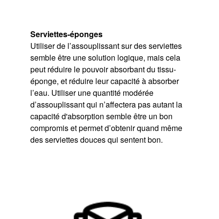
Serviettes-éponges
Utiliser de l’assouplissant sur des serviettes
semble être une solution logique, mais cela
peut réduire le pouvoir absorbant du tissu-
éponge, et réduire leur capacité à absorber
l’eau. Utiliser une quantité modérée
d’assouplissant qui n’affectera pas autant la
capacité d'absorption semble être un bon
compromis et permet d’obtenir quand même
des serviettes douces qui sentent bon.