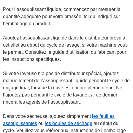
Pour l’assouplissant liquide, commencez par mesurer la
quantité adéquate pour votre brassée, tel qu’indiqué sur
l’emballage du produit.
Ajoutez l’assouplissant liquide dans le distributeur prévu à
cet effet au début du cycle de lavage, si votre machine vous
le permet. Consultez le guide d’utilisation du fabricant pour
les instructions spécifiques.
Si votre laveuse n’a pas de distributeur spécial, ajoutez
manuellement de l’assouplissant liquide pendant le cycle de
rinçage final, lorsque la cuve est encore pleine d’eau. Ne
l’ajoutez pas pendant le cycle de lavage car ce dernier
rincera les agents de l’assouplissant.
Dans votre sécheuse, ajoutez simplement
les feuilles
assouplissantes
ou
les boules de séchage
au début du
cycle. Veuillez vous référer aux instructions de l’emballage