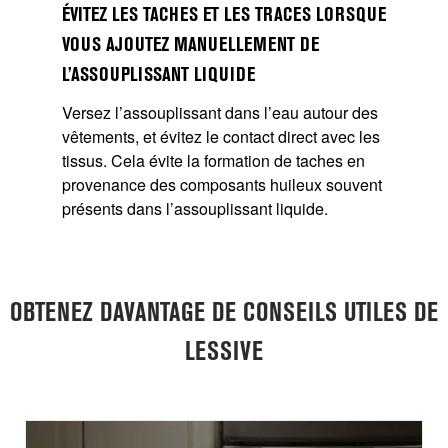
ÉVITEZ LES TACHES ET LES TRACES LORSQUE
VOUS AJOUTEZ MANUELLEMENT DE
L’ASSOUPLISSANT LIQUIDE
Versez l’assouplissant dans l’eau autour des
vêtements, et évitez le contact direct avec les
tissus. Cela évite la formation de taches en
provenance des composants huileux souvent
présents dans l’assouplissant liquide.
OBTENEZ DAVANTAGE DE CONSEILS UTILES DE
LESSIVE