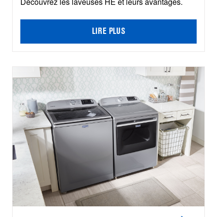
Découvrez les laveuses HE et leurs avantages.
LIRE PLUS