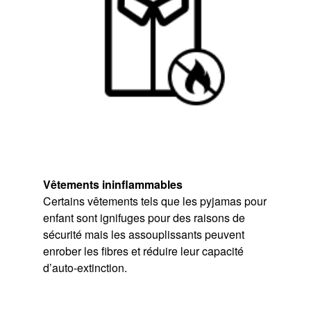
Vêtements ininflammables
Certains vêtements tels que les pyjamas pour
enfant sont ignifuges pour des raisons de
sécurité mais les assouplissants peuvent
enrober les fibres et réduire leur capacité
d’auto-extinction.