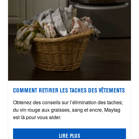
COMMENT RETIRER LES TACHES DES VÊTEMENTS
Obtenez des conseils sur l’élimination des taches;
du vin rouge aux graisses, sang et encre, Maytag
est là pour vous aider.
LIRE PLUS