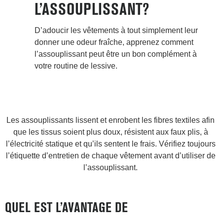
L’ASSOUPLISSANT?
D’adoucir les vêtements à tout simplement leur
donner une odeur fraîche, apprenez comment
l’assouplissant peut être un bon complément à
votre routine de lessive.
Les assouplissants lissent et enrobent les fibres textiles afin
que les tissus soient plus doux, résistent aux faux plis, à
l’électricité statique et qu’ils sentent le frais. Vérifiez toujours
l’étiquette d’entretien de chaque vêtement avant d’utiliser de
l’assouplissant.
QUEL EST L’AVANTAGE DE