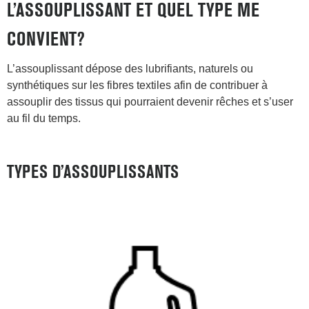
L’ASSOUPLISSANT ET QUEL TYPE ME
CONVIENT?
L’assouplissant dépose des lubrifiants, naturels ou
synthétiques sur les fibres textiles afin de contribuer à
assouplir des tissus qui pourraient devenir rêches et s’user
au fil du temps.
TYPES D’ASSOUPLISSANTS