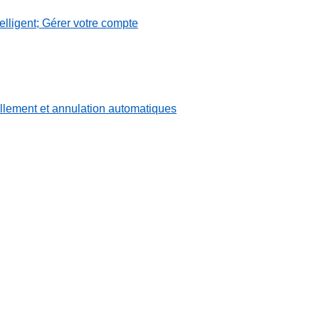
lligent; Gérer votre compte
lement et annulation automatiques