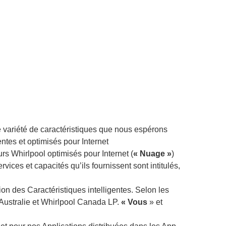
 variété de caractéristiques que nous espérons
ntes et optimisés pour Internet
urs Whirlpool optimisés pour Internet (
« Nuage »
)
vices et capacités qu’ils fournissent sont intitulés,
tion des Caractéristiques intelligentes. Selon les
 Australie et Whirlpool Canada LP.
« Vous
» et