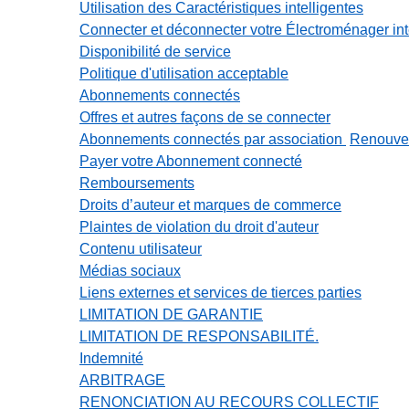
Utilisation des Caractéristiques intelligentes
Connecter et déconnecter votre Électroménager inte
Disponibilité de service
Politique d'utilisation acceptable
Abonnements connectés
Offres et autres façons de se connecter
Abonnements connectés par association
Renouvel
Payer votre Abonnement connecté
Remboursements
Droits d’auteur et marques de commerce
Plaintes de violation du droit d'auteur
Contenu utilisateur
Médias sociaux
Liens externes et services de tierces parties
LIMITATION DE GARANTIE
LIMITATION DE RESPONSABILITÉ.
Indemnité
ARBITRAGE
RENONCIATION AU RECOURS COLLECTIF