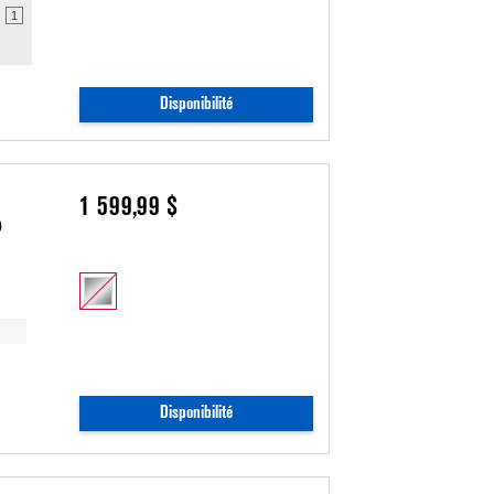
1
Disponibilité
1 599,99 $
0
Disponibilité