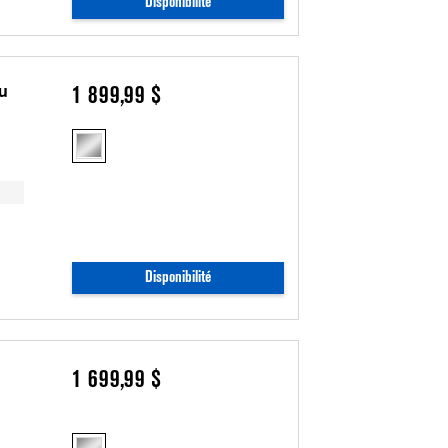
Disponibilité
Cu
1 899,99 $
Disponibilité
1 699,99 $