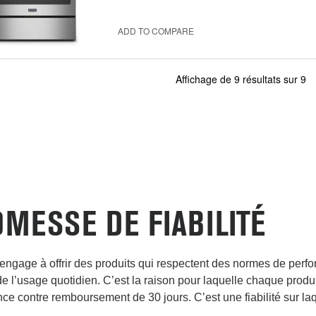
ADD TO COMPARE
Affichage de
9
résultats sur
9
MESSE DE FIABILITÉ
engage à offrir des produits qui respectent des normes de perf
de l’usage quotidien. C’est la raison pour laquelle chaque produ
ce contre remboursement de 30 jours. C’est une fiabilité sur l