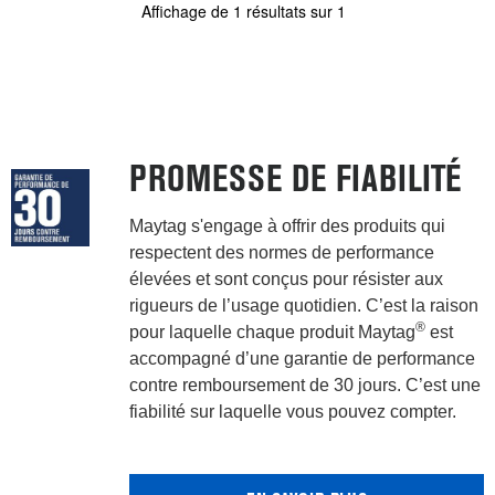
Affichage de
1
résultats sur
1
PROMESSE DE FIABILITÉ
Maytag s'engage à offrir des produits qui
respectent des normes de performance
élevées et sont conçus pour résister aux
rigueurs de l’usage quotidien. C’est la raison
®
pour laquelle chaque produit Maytag
est
accompagné d’une garantie de performance
contre remboursement de 30 jours. C’est une
fiabilité sur laquelle vous pouvez compter.