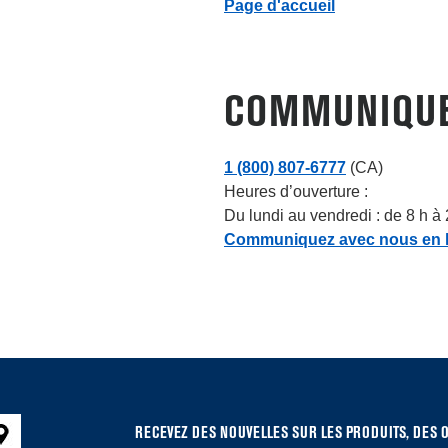
Page d'accueil
COMMUNIQUE
1 (800) 807-6777
(CA)
Heures d’ouverture :
Du lundi au vendredi : de 8 h 
Communiquez avec nous en li
RECEVEZ DES NOUVELLES SUR LES PRODUITS, DES 