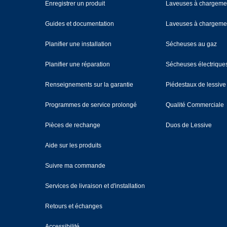
Enregistrer un produit
Laveuses à chargemen
Guides et documentation
Laveuses à chargemen
Planifier une installation
Sécheuses au gaz
Planifier une réparation
Sécheuses électrique
Renseignements sur la garantie
Piédestaux de lessive
Programmes de service prolongé
Qualité Commerciale
Pièces de rechange
Duos de Lessive
Aide sur les produits
Suivre ma commande
Services de livraison et d'installation
Retours et échanges
Accessibilité