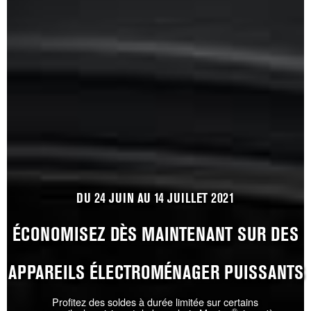
DU 24 JUIN AU 14 JUILLET 2021
ÉCONOMISEZ DÈS MAINTENANT SUR DES
APPAREILS ÉLECTROMÉNAGER PUISSANTS
Profitez des soldes à durée limitée sur certains
®