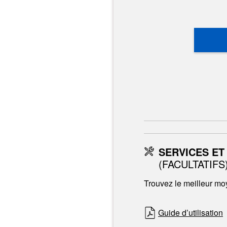
SERVICES ET
(FACULTATIFS
Trouvez le meilleur moy
Guide d’utilisation