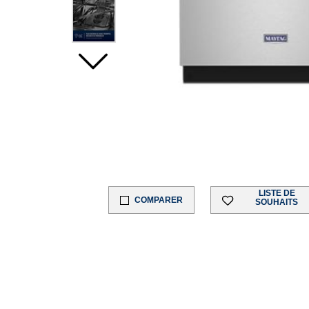
LISTE DE
COMPARER
SOUHAITS