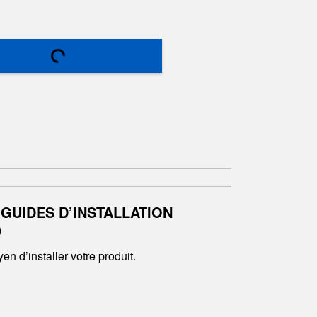
 GUIDES D’INSTALLATION
)
en d’installer votre produit.