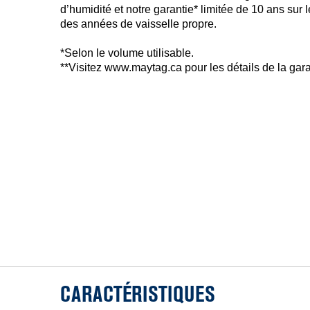
d’humidité et notre garantie* limitée de 10 ans sur
des années de vaisselle propre.
*Selon le volume utilisable.
**Visitez www.maytag.ca pour les détails de la gara
CARACTÉRISTIQUES