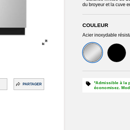
du broyeur et la cuve e
COULEUR
Acier inoxydable résist
*Admissible à la
PARTAGER
économisez. Moda