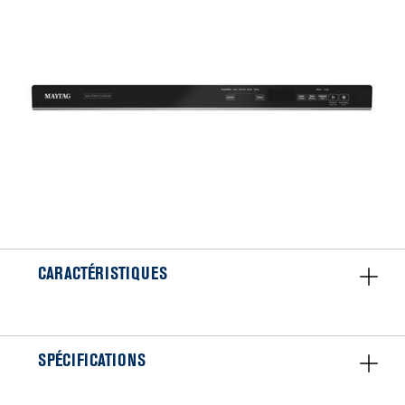
CARACTÉRISTIQUES
SPÉCIFICATIONS