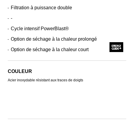
Filtration à puissance double
•
-
•
Cycle intensif PowerBlast®
•
Option de séchage à la chaleur prolongé
•
Option de séchage à la chaleur court
•
COULEUR
Acier inoxydable résistant aux traces de doigts