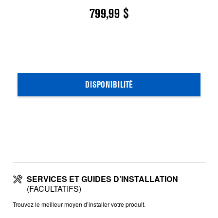
799,99 $
DISPONIBILITÉ
SERVICES ET GUIDES D’INSTALLATION
(FACULTATIFS)
Trouvez le meilleur moyen d’installer votre produit.