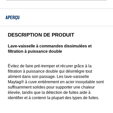
pour
lave-
vaisselle
APERÇU
DESCRIPTION DE PRODUIT
Lave-vaisselle à commandes dissimulées et
filtration à puissance double
Évitez de faire pré-tremper et récurer grâce à la
filtration à puissance double qui désintègre tout
aliment dans son passage. Les lave-vaisselle
Maytag® à cuve entièrement en acier inoxydable sont
suffisamment solides pour supporter une chaleur
élevée, tandis que la détection de fuites aide à
identifier et à contenir la plupart des types de fuites.