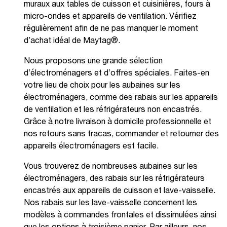
muraux aux tables de cuisson et cuisinières, fours à
micro-ondes et appareils de ventilation. Vérifiez
régulièrement afin de ne pas manquer le moment
d’achat idéal de Maytag®.
Nous proposons une grande sélection
d’électroménagers et d’offres spéciales. Faites-en
votre lieu de choix pour les aubaines sur les
électroménagers, comme des rabais sur les appareils
de ventilation et les réfrigérateurs non encastrés.
Grâce à notre livraison à domicile professionnelle et
nos retours sans tracas, commander et retourner des
appareils électroménagers est facile.
Vous trouverez de nombreuses aubaines sur les
électroménagers, des rabais sur les réfrigérateurs
encastrés aux appareils de cuisson et lave-vaisselle.
Nos rabais sur les lave-vaisselle concernent les
modèles à commandes frontales et dissimulées ainsi
que les options à troisième panier. Par ailleurs, nos