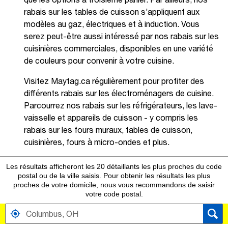
rabais sur les tables de cuisson s’appliquent aux
modèles au gaz, électriques et à induction. Vous
serez peut-être aussi intéressé par nos rabais sur les
cuisinières commerciales, disponibles en une variété
de couleurs pour convenir à votre cuisine.
Visitez Maytag.ca régulièrement pour profiter des
différents rabais sur les électroménagers de cuisine.
Parcourrez nos rabais sur les réfrigérateurs, les lave-
vaisselle et appareils de cuisson - y compris les
rabais sur les fours muraux, tables de cuisson,
cuisinières, fours à micro-ondes et plus.
Les résultats afficheront les 20 détaillants les plus proches du code
postal ou de la ville saisis. Pour obtenir les résultats les plus
proches de votre domicile, nous vous recommandons de saisir
votre code postal.
TROUVER PRÈS DE DISTRIBUTEURS