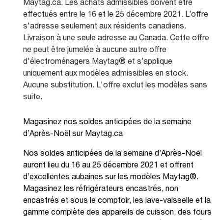
Maytag.ca. Les achats admissibles doivent être
effectués entre le 16 et le 25 décembre 2021. L’offre
s'adresse seulement aux résidents canadiens.
Livraison à une seule adresse au Canada. Cette offre
ne peut être jumelée à aucune autre offre
d'électroménagers Maytag® et s’applique
uniquement aux modèles admissibles en stock.
Aucune substitution. L'offre exclut les modèles sans
suite.
Magasinez nos soldes anticipées de la semaine
d’Après-Noël sur Maytag.ca
Nos soldes anticipées de la semaine d’Après-Noël
auront lieu du 16 au 25 décembre 2021 et offrent
d’excellentes aubaines sur les modèles Maytag®.
Magasinez les réfrigérateurs encastrés, non
encastrés et sous le comptoir, les lave-vaisselle et la
gamme complète des appareils de cuisson, des fours