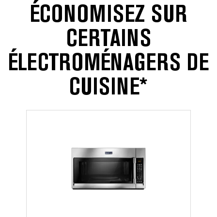
ÉCONOMISEZ SUR
CERTAINS
ÉLECTROMÉNAGERS DE
CUISINE*