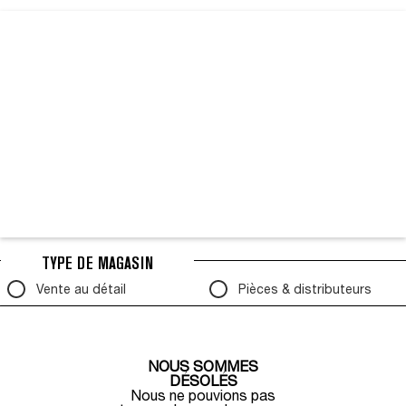
CARTE AFFICHANT LA LOCALISATION DES MAGAS
TYPE DE MAGASIN
Vente au détail
Pièces & distributeurs
NOUS SOMMES
DÉSOLÉS
Nous ne pouvions pas