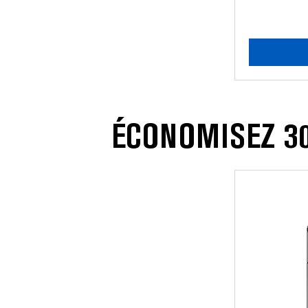
ÉCONOMISEZ 30