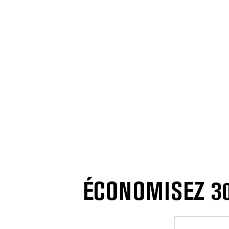
ÉCONOMISEZ 30