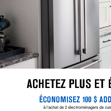
ACHETEZ PLUS ET 
ÉCONOMISEZ 100 $ AD
à l’achat de 2 électroménagers de cui