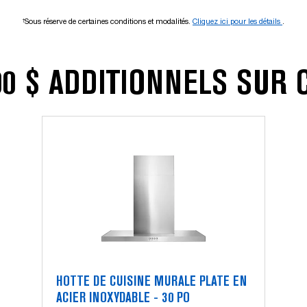
Sous réserve de certaines conditions et modalités.
Cliquez ici pour les détails
.
†
0 $ ADDITIONNELS SUR
HOTTE DE CUISINE MURALE PLATE EN
ACIER INOXYDABLE - 30 PO