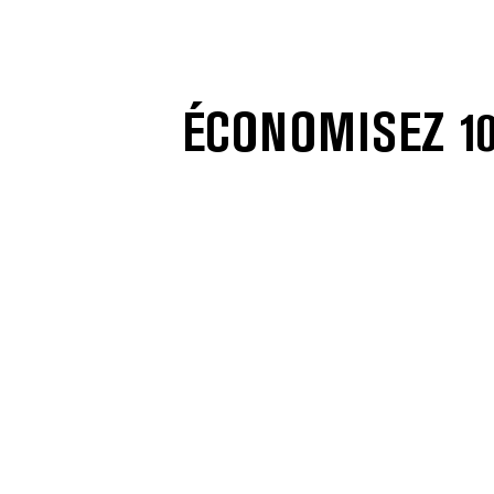
ÉCONOMISEZ 10