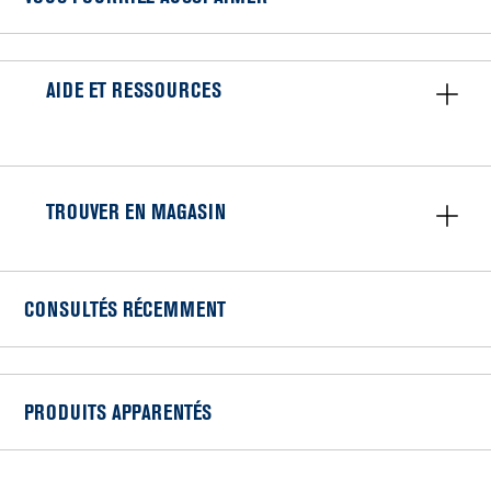
AIDE ET RESSOURCES
TROUVER EN MAGASIN
CONSULTÉS RÉCEMMENT
PRODUITS APPARENTÉS
Item