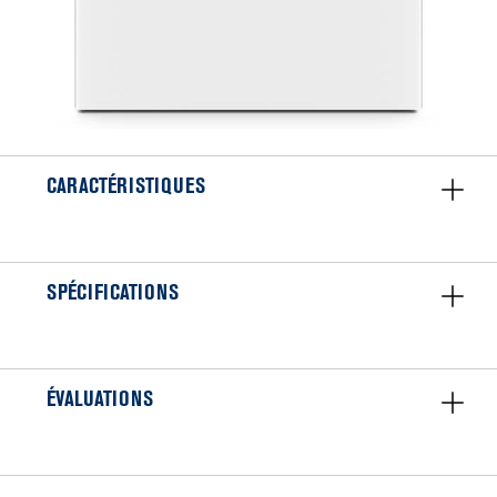
CARACTÉRISTIQUES
SPÉCIFICATIONS
ÉVALUATIONS