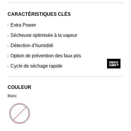
CARACTÉRISTIQUES CLÉS
Extra Power
•
Sécheuse optimisée à la vapeur
•
Détection d’humidité
•
Option de prévention des faux plis
•
Cycle de séchage rapide
•
COULEUR
Blanc