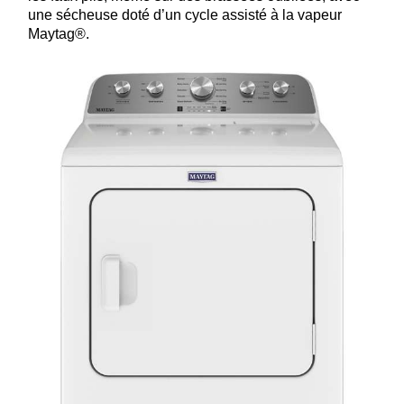
une sécheuse doté d’un cycle assisté à la vapeur
Maytag®.