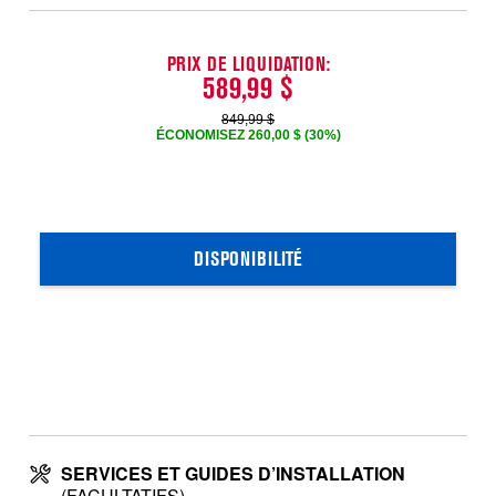
PRIX DE LIQUIDATION:
589,99 $
849,99 $
ÉCONOMISEZ 260,00 $ (30%)
DISPONIBILITÉ
SERVICES ET GUIDES D’INSTALLATION
(FACULTATIFS)