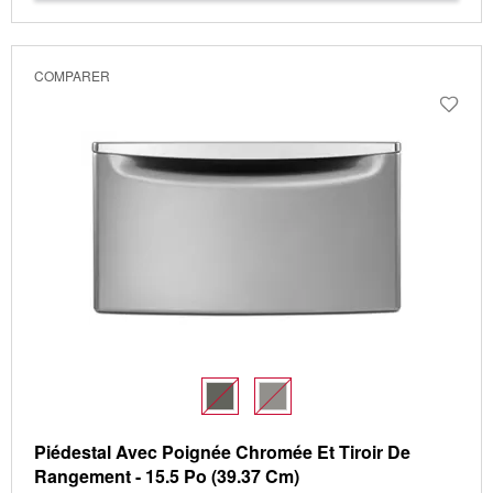
COMPARER
Piédestal Avec Poignée Chromée Et Tiroir De
Rangement - 15.5 Po (39.37 Cm)