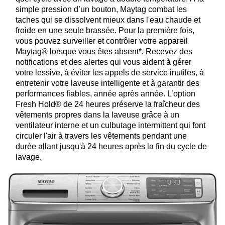
simple pression d’un bouton, Maytag combat les
taches qui se dissolvent mieux dans l'eau chaude et
froide en une seule brassée. Pour la première fois,
vous pouvez surveiller et contrôler votre appareil
Maytag® lorsque vous êtes absent*. Recevez des
notifications et des alertes qui vous aident à gérer
votre lessive, à éviter les appels de service inutiles, à
entretenir votre laveuse intelligente et à garantir des
performances fiables, année après année. L’option
Fresh Hold® de 24 heures préserve la fraîcheur des
vêtements propres dans la laveuse grâce à un
ventilateur interne et un culbutage intermittent qui font
circuler l'air à travers les vêtements pendant une
durée allant jusqu'à 24 heures après la fin du cycle de
lavage.