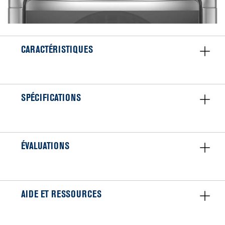
CARACTÉRISTIQUES
SPÉCIFICATIONS
ÉVALUATIONS
AIDE ET RESSOURCES