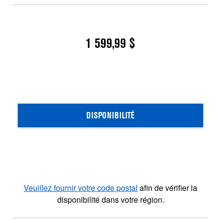
1 599,99 $
DISPONIBILITÉ
Veuillez fournir votre code postal
afin de vérifier la
disponibilité dans votre région.