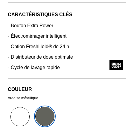
CARACTÉRISTIQUES CLÉS
Bouton Extra Power
•
Électroménager intelligent
•
Option FreshHold® de 24 h
•
Distributeur de dose optimale
•
Cycle de lavage rapide
•
COULEUR
Ardoise métallique