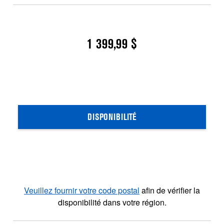
1 399,99 $
DISPONIBILITÉ
Veuillez fournir votre code postal
afin de vérifier la
disponibilité dans votre région.