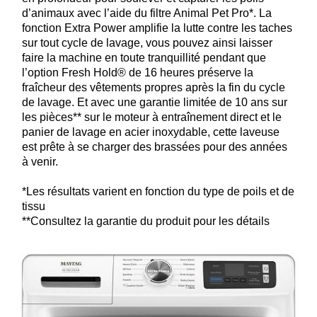
d’animaux avec l’aide du filtre Animal Pet Pro*. La
fonction Extra Power amplifie la lutte contre les taches
sur tout cycle de lavage, vous pouvez ainsi laisser
faire la machine en toute tranquillité pendant que
l’option Fresh Hold® de 16 heures préserve la
fraîcheur des vêtements propres après la fin du cycle
de lavage. Et avec une garantie limitée de 10 ans sur
les pièces** sur le moteur à entraînement direct et le
panier de lavage en acier inoxydable, cette laveuse
est prête à se charger des brassées pour des années
à venir.
*Les résultats varient en fonction du type de poils et de
tissu
**Consultez la garantie du produit pour les détails