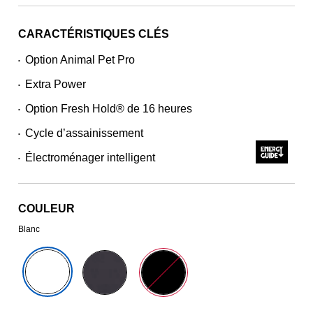
CARACTÉRISTIQUES CLÉS
Option Animal Pet Pro
•
Extra Power
•
Option Fresh Hold® de 16 heures
•
Cycle d’assainissement
•
Électroménager intelligent
•
COULEUR
Blanc