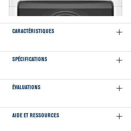
CARACTÉRISTIQUES
SPÉCIFICATIONS
ÉVALUATIONS
AIDE ET RESSOURCES