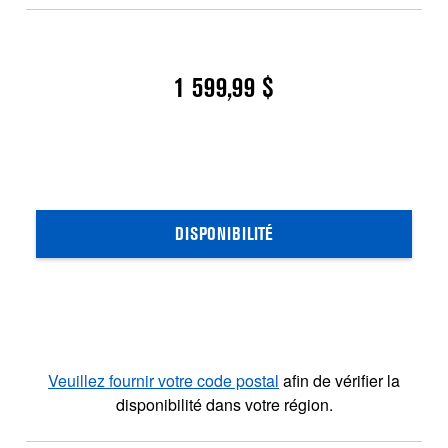
1 599,99 $
DISPONIBILITÉ
Veuillez fournir votre code postal
afin de vérifier la
disponibilité dans votre région.