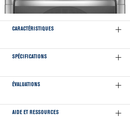
CARACTÉRISTIQUES
SPÉCIFICATIONS
ÉVALUATIONS
AIDE ET RESSOURCES