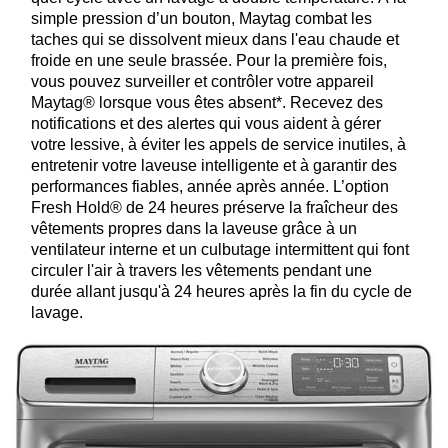
simple pression d’un bouton, Maytag combat les
taches qui se dissolvent mieux dans l'eau chaude et
froide en une seule brassée. Pour la première fois,
vous pouvez surveiller et contrôler votre appareil
Maytag® lorsque vous êtes absent*. Recevez des
notifications et des alertes qui vous aident à gérer
votre lessive, à éviter les appels de service inutiles, à
entretenir votre laveuse intelligente et à garantir des
performances fiables, année après année. L’option
Fresh Hold® de 24 heures préserve la fraîcheur des
vêtements propres dans la laveuse grâce à un
ventilateur interne et un culbutage intermittent qui font
circuler l'air à travers les vêtements pendant une
durée allant jusqu'à 24 heures après la fin du cycle de
lavage.