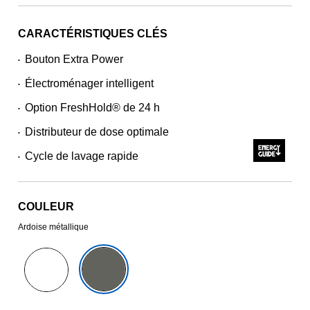
CARACTÉRISTIQUES CLÉS
Bouton Extra Power
•
Électroménager intelligent
•
Option FreshHold® de 24 h
•
Distributeur de dose optimale
•
Cycle de lavage rapide
•
COULEUR
Ardoise métallique