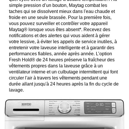
simple pression d’un bouton, Maytag combat les
taches qui se dissolvent mieux dans l'eau chaude et
froide en une seule brassée. Pour la première fois,
vous pouvez surveiller et contrôler votre appareil
Maytag® lorsque vous êtes absent*. Recevez des
notifications et des alertes qui vous aident à gérer
votre lessive, à éviter les appels de service inutiles, à
entretenir votre laveuse intelligente et à garantir des
performances fiables, année après année. L’option
Fresh Hold® de 24 heures préserve la fraîcheur des
vêtements propres dans la laveuse grâce à un
ventilateur interne et un culbutage intermittent qui font
circuler l'air à travers les vêtements pendant une
durée allant jusqu'à 24 heures après la fin du cycle de
lavage.