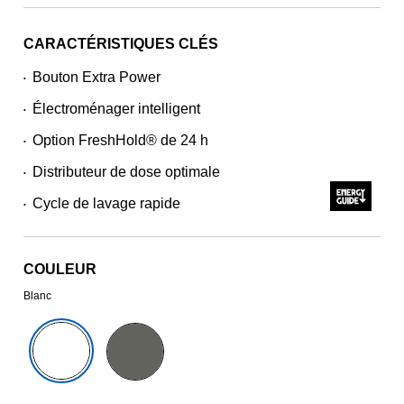
CARACTÉRISTIQUES CLÉS
Bouton Extra Power
•
Électroménager intelligent
•
Option FreshHold® de 24 h
•
Distributeur de dose optimale
•
Cycle de lavage rapide
•
COULEUR
Blanc