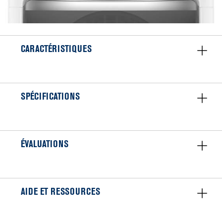
CARACTÉRISTIQUES
SPÉCIFICATIONS
ÉVALUATIONS
AIDE ET RESSOURCES