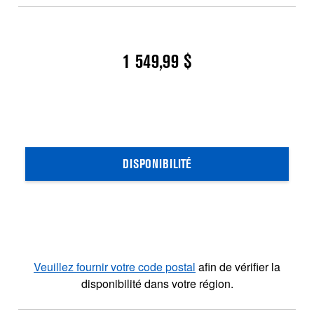
1 549,99 $
DISPONIBILITÉ
Veuillez fournir votre code postal
afin de vérifier la
disponibilité dans votre région.