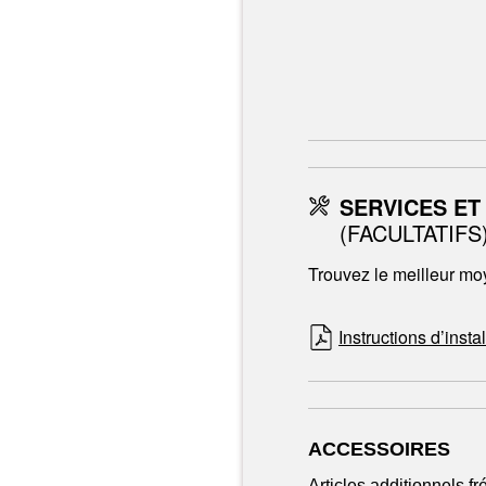
SERVICES ET
(FACULTATIFS
Trouvez le meilleur moy
Instructions d’insta
ACCESSOIRES
Articles additionnels 