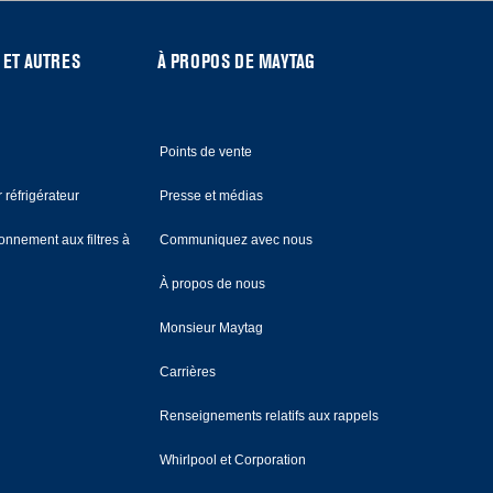
 ET AUTRES
À PROPOS DE MAYTAG
Points de vente
 réfrigérateur
Presse et médias
nnement aux filtres à
Communiquez avec nous
À propos de nous
Monsieur Maytag
Carrières
Renseignements relatifs aux rappels
Whirlpool et Corporation