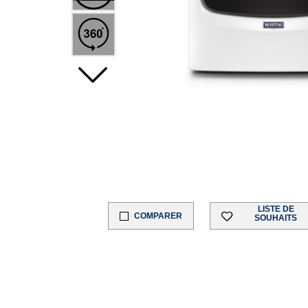
LISTE DE
COMPARER
SOUHAITS