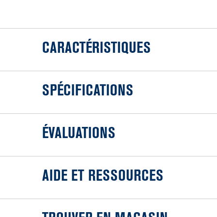
CARACTÉRISTIQUES
SPÉCIFICATIONS
ÉVALUATIONS
AIDE ET RESSOURCES