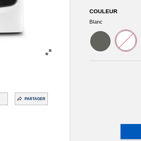
COULEUR
Blanc
PARTAGER