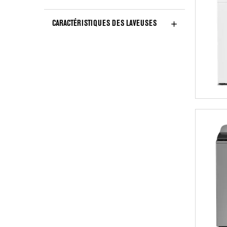
CARACTÉRISTIQUES DES LAVEUSES