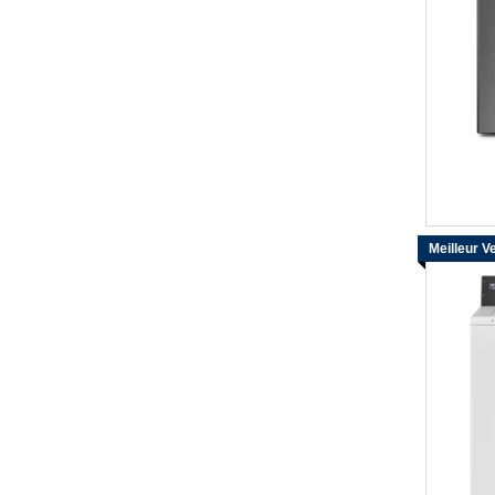
Meilleur V