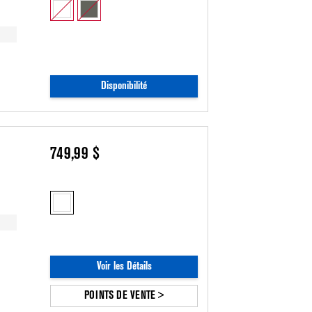
Disponibilité
749,99 $
Voir les Détails
POINTS DE VENTE >