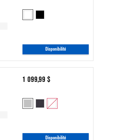
Disponibilité
1 099,99 $
Disponibilité