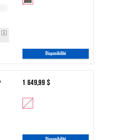
1
Disponibilité
e
1 649,99 $
Disponibilité