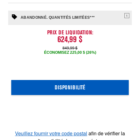
1
ABANDONNÉ. QUANTITÉS LIMITÉES***
PRIX DE LIQUIDATION:
624,99 $
849,99 $
ÉCONOMISEZ 225,00 $ (26%)
DISPONIBILITÉ
Veuillez fournir votre code postal
afin de vérifier la