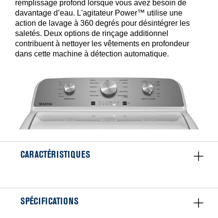
remplissage profond lorsque vous avez besoin de
davantage d’eau. L'agitateur Power™ utilise une
action de lavage à 360 degrés pour désintégrer les
saletés. Deux options de rinçage additionnel
contribuent à nettoyer les vêtements en profondeur
dans cette machine à détection automatique.
CARACTÉRISTIQUES
SPÉCIFICATIONS