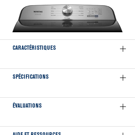
CARACTÉRISTIQUES
SPÉCIFICATIONS
ÉVALUATIONS
AIDE ET RESSOURCES