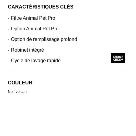
CARACTÉRISTIQUES CLÉS
Filtre Animal Pet Pro
•
Option Animal Pet Pro
•
Option de remplissage profond
•
Robinet intégré
•
Cycle de lavage rapide
•
COULEUR
Noir volcan