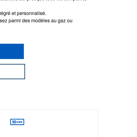
tégré et personnalisé.
sissez parmi des modèles au gaz ou