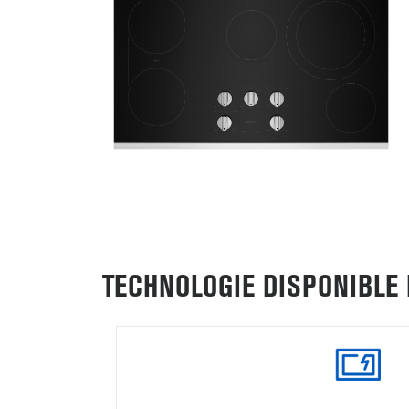
TECHNOLOGIE DISPONIBLE 