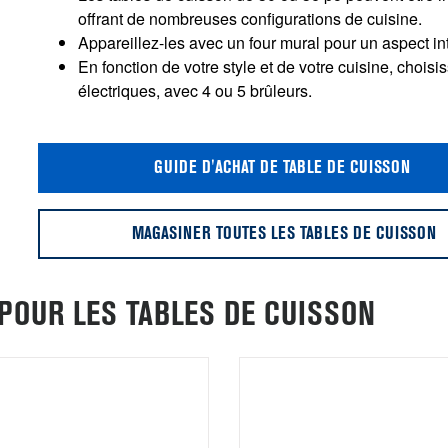
offrant de nombreuses configurations de cuisine.
Appareillez-les avec un four mural pour un aspect in
En fonction de votre style et de votre cuisine, choi
électriques, avec 4 ou 5 brûleurs.
GUIDE D'ACHAT DE TABLE DE CUISSON
MAGASINER TOUTES LES TABLES DE CUISSON
POUR LES TABLES DE CUISSON