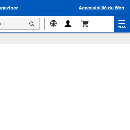
gazinez
Accessibilité du Web
MENU